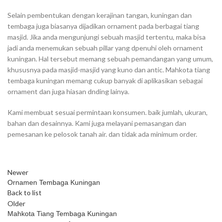
Selain pembentukan dengan kerajinan tangan, kuningan dan
tembaga juga biasanya dijadikan ornament pada berbagai tiang
masjid. Jika anda mengunjungi sebuah masjid tertentu, maka bisa
jadi anda menemukan sebuah pillar yang dpenuhi oleh ornament
kuningan. Hal tersebut memang sebuah pemandangan yang umum,
khususnya pada masjid-masjid yang kuno dan antic. Mahkota tiang
tembaga kuningan memang cukup banyak di aplikasikan sebagai
ornament dan juga hiasan dnding lainya.
Kami membuat sesuai permintaan konsumen. baik jumlah, ukuran,
bahan dan desainnya. Kami juga melayani pemasangan dan
pemesanan ke pelosok tanah air. dan tidak ada minimum order.
Newer
Ornamen Tembaga Kuningan
Back to list
Older
Mahkota Tiang Tembaga Kuningan