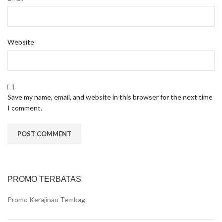
Website
Save my name, email, and website in this browser for the next time
I comment.
PROMO TERBATAS
Promo Kerajinan Tembag