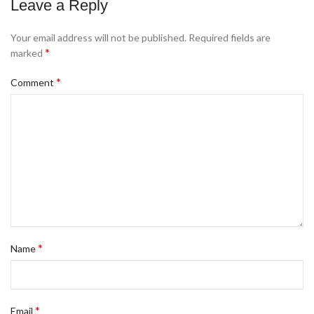
Leave a Reply
Your email address will not be published.
Required fields are
*
marked
*
Comment
*
Name
*
Email