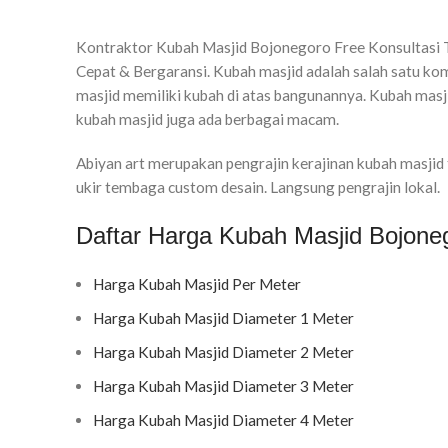
Kontraktor Kubah Masjid Bojonegoro Free Konsultasi Te
Cepat & Bergaransi. Kubah masjid adalah salah satu ko
masjid memiliki kubah di atas bangunannya. Kubah masjid
kubah masjid juga ada berbagai macam.
Abiyan art merupakan pengrajin kerajinan kubah masji
ukir tembaga custom desain. Langsung pengrajin lokal.
Daftar Harga Kubah Masjid Bojone
Harga Kubah Masjid Per Meter
Harga Kubah Masjid Diameter 1 Meter
Harga Kubah Masjid Diameter 2 Meter
Harga Kubah Masjid Diameter 3 Meter
Harga Kubah Masjid Diameter 4 Meter