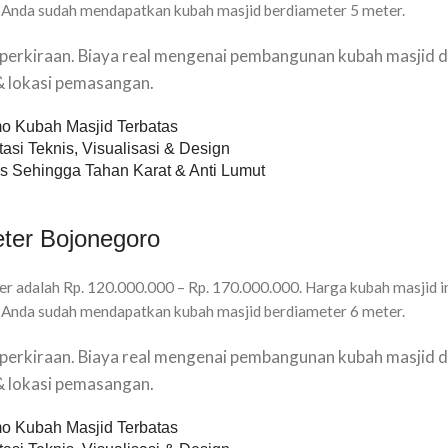
 Anda sudah mendapatkan kubah masjid berdiameter 5 meter.
u perkiraan. Biaya real mengenai pembangunan kubah masjid d
 & lokasi pemasangan.
o Kubah Masjid Terbatas
asi Teknis, Visualisasi & Design
s Sehingga Tahan Karat & Anti Lumut
ter Bojonegoro
r adalah Rp. 120.000.000 – Rp. 170.000.000. Harga kubah masjid i
 Anda sudah mendapatkan kubah masjid berdiameter 6 meter.
u perkiraan. Biaya real mengenai pembangunan kubah masjid d
 & lokasi pemasangan.
o Kubah Masjid Terbatas