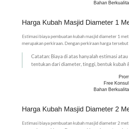
Bahan Berkualita
Harga Kubah Masjid Diameter 1 Me
Estimasi biaya pembuatan kubah masjid diameter 1 mete
merupakan perkiraan. Dengan perkiraan harga tersebut
Catatan: Biaya di atas hanyalah estimasi ata
tentukan dari diameter, tinggi, bentuk kubah
Prom
Free Konsult
Bahan Berkualita
Harga Kubah Masjid Diameter 2 Me
Estimasi biaya pembuatan kubah masjid diameter 2 mete