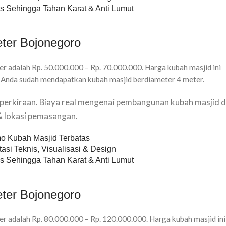
s Sehingga Tahan Karat & Anti Lumut
ter Bojonegoro
r adalah Rp. 50.000.000 – Rp. 70.000.000. Harga kubah masjid ini
 Anda sudah mendapatkan kubah masjid berdiameter 4 meter.
u perkiraan. Biaya real mengenai pembangunan kubah masjid d
 & lokasi pemasangan.
o Kubah Masjid Terbatas
asi Teknis, Visualisasi & Design
s Sehingga Tahan Karat & Anti Lumut
ter Bojonegoro
r adalah Rp. 80.000.000 – Rp. 120.000.000. Harga kubah masjid ini