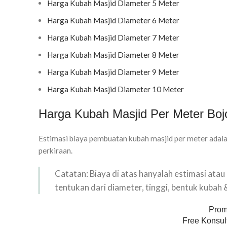
Harga Kubah Masjid Diameter 5 Meter
Harga Kubah Masjid Diameter 6 Meter
Harga Kubah Masjid Diameter 7 Meter
Harga Kubah Masjid Diameter 8 Meter
Harga Kubah Masjid Diameter 9 Meter
Harga Kubah Masjid Diameter 10 Meter
Harga Kubah Masjid Per Meter Boj
Estimasi biaya pembuatan kubah masjid per meter adala
perkiraan.
Catatan: Biaya di atas hanyalah estimasi ata
tentukan dari diameter, tinggi, bentuk kubah
Prom
Free Konsult