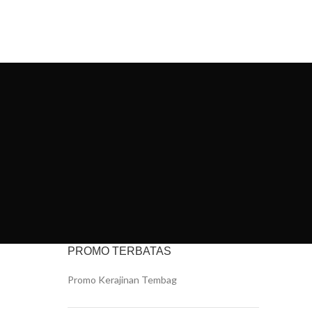
 US
PROMO TERBATAS
Promo Kerajinan Tembag