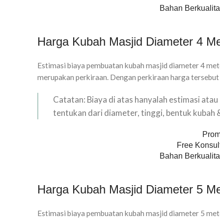
Bahan Berkualita
Harga Kubah Masjid Diameter 4 Me
Estimasi biaya pembuatan kubah masjid diameter 4 mete
merupakan perkiraan. Dengan perkiraan harga tersebut
Catatan: Biaya di atas hanyalah estimasi ata
tentukan dari diameter, tinggi, bentuk kubah
Prom
Free Konsult
Bahan Berkualita
Harga Kubah Masjid Diameter 5 Me
Estimasi biaya pembuatan kubah masjid diameter 5 mete