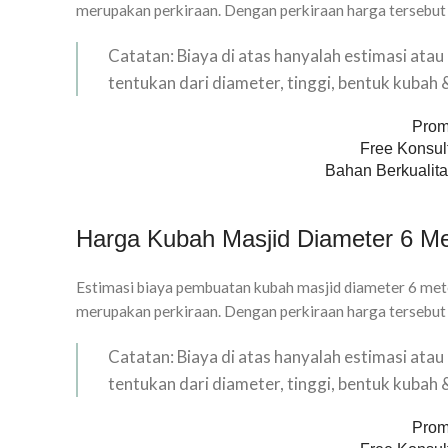
merupakan perkiraan. Dengan perkiraan harga tersebut
Catatan: Biaya di atas hanyalah estimasi ata
tentukan dari diameter, tinggi, bentuk kubah
Prom
Free Konsult
Bahan Berkualita
Harga Kubah Masjid Diameter 6 Me
Estimasi biaya pembuatan kubah masjid diameter 6 mete
merupakan perkiraan. Dengan perkiraan harga tersebut
Catatan: Biaya di atas hanyalah estimasi ata
tentukan dari diameter, tinggi, bentuk kubah
Prom