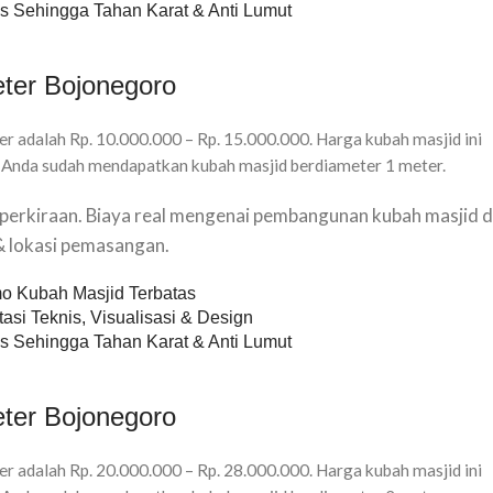
s Sehingga Tahan Karat & Anti Lumut
ter Bojonegoro
r adalah Rp. 10.000.000 – Rp. 15.000.000. Harga kubah masjid ini
 Anda sudah mendapatkan kubah masjid berdiameter 1 meter.
u perkiraan. Biaya real mengenai pembangunan kubah masjid d
 & lokasi pemasangan.
o Kubah Masjid Terbatas
asi Teknis, Visualisasi & Design
s Sehingga Tahan Karat & Anti Lumut
ter Bojonegoro
r adalah Rp. 20.000.000 – Rp. 28.000.000. Harga kubah masjid ini