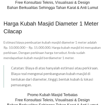
Free Konsultasi Teknis, Visualisasi & Design
Bahan Berkualitas Sehingga Tahan Karat & Anti Lumut
Harga Kubah Masjid Diameter 1 Meter
Cilacap
Estimasi biaya pembuatan kubah masjid diameter 1 meter adalah
Rp. 10.000.000 – Rp. 15.000.000. Harga kubah masjid ini merupakan
perkiraan. Dengan perkiraan harga tersebut Anda sudah
mendapatkan kubah masjid berdiameter 1 meter.
Catatan: Biaya di atas hanyalah estimasi atau perkiraan.
Biaya real mengenai pembangunan kubah masjid di
tentukan dari diameter, tinggi, bentuk kubah & lokasi
pemasangan.
Promo Kubah Masjid Terbatas
Free Konsultasi Teknis, Visualisasi & Design