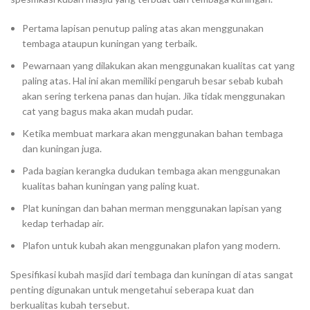
Pertama lapisan penutup paling atas akan menggunakan
tembaga ataupun kuningan yang terbaik.
Pewarnaan yang dilakukan akan menggunakan kualitas cat yang
paling atas. Hal ini akan memiliki pengaruh besar sebab kubah
akan sering terkena panas dan hujan. Jika tidak menggunakan
cat yang bagus maka akan mudah pudar.
Ketika membuat markara akan menggunakan bahan tembaga
dan kuningan juga.
Pada bagian kerangka dudukan tembaga akan menggunakan
kualitas bahan kuningan yang paling kuat.
Plat kuningan dan bahan merman menggunakan lapisan yang
kedap terhadap air.
Plafon untuk kubah akan menggunakan plafon yang modern.
Spesifikasi kubah masjid dari tembaga dan kuningan di atas sangat
penting digunakan untuk mengetahui seberapa kuat dan
berkualitas kubah tersebut.