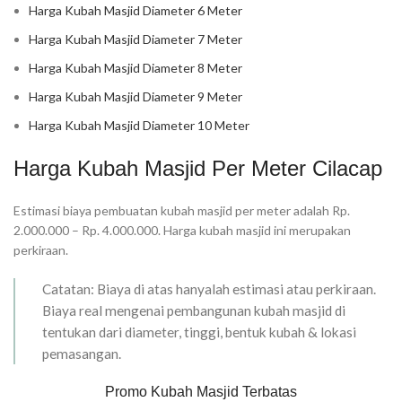
Harga Kubah Masjid Diameter 6 Meter
Harga Kubah Masjid Diameter 7 Meter
Harga Kubah Masjid Diameter 8 Meter
Harga Kubah Masjid Diameter 9 Meter
Harga Kubah Masjid Diameter 10 Meter
Harga Kubah Masjid Per Meter Cilacap
Estimasi biaya pembuatan kubah masjid per meter adalah Rp.
2.000.000 – Rp. 4.000.000. Harga kubah masjid ini merupakan
perkiraan.
Catatan: Biaya di atas hanyalah estimasi atau perkiraan.
Biaya real mengenai pembangunan kubah masjid di
tentukan dari diameter, tinggi, bentuk kubah & lokasi
pemasangan.
Promo Kubah Masjid Terbatas