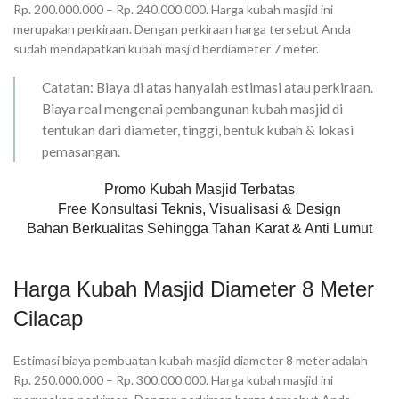
Rp. 200.000.000 – Rp. 240.000.000. Harga kubah masjid ini
merupakan perkiraan. Dengan perkiraan harga tersebut Anda
sudah mendapatkan kubah masjid berdiameter 7 meter.
Catatan: Biaya di atas hanyalah estimasi atau perkiraan.
Biaya real mengenai pembangunan kubah masjid di
tentukan dari diameter, tinggi, bentuk kubah & lokasi
pemasangan.
Promo Kubah Masjid Terbatas
Free Konsultasi Teknis, Visualisasi & Design
Bahan Berkualitas Sehingga Tahan Karat & Anti Lumut
Harga Kubah Masjid Diameter 8 Meter
Cilacap
Estimasi biaya pembuatan kubah masjid diameter 8 meter adalah
Rp. 250.000.000 – Rp. 300.000.000. Harga kubah masjid ini