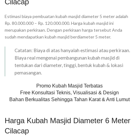
Cilacap
Estimasi biaya pembuatan kubah masjid diameter 5 meter adalah
Rp. 80.000.000 – Rp. 120.000.000. Harga kubah masjid ini
merupakan perkiraan. Dengan perkiraan harga tersebut Anda
sudah mendapatkan kubah masjid berdiameter 5 meter.
Catatan: Biaya di atas hanyalah estimasi atau perkiraan.
Biaya real mengenai pembangunan kubah masjid di
tentukan dari diameter, tinggi, bentuk kubah & lokasi
pemasangan.
Promo Kubah Masjid Terbatas
Free Konsultasi Teknis, Visualisasi & Design
Bahan Berkualitas Sehingga Tahan Karat & Anti Lumut
Harga Kubah Masjid Diameter 6 Meter
Cilacap