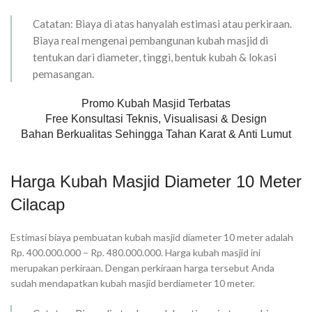
Catatan: Biaya di atas hanyalah estimasi atau perkiraan.
Biaya real mengenai pembangunan kubah masjid di
tentukan dari diameter, tinggi, bentuk kubah & lokasi
pemasangan.
Promo Kubah Masjid Terbatas
Free Konsultasi Teknis, Visualisasi & Design
Bahan Berkualitas Sehingga Tahan Karat & Anti Lumut
Harga Kubah Masjid Diameter 10 Meter
Cilacap
Estimasi biaya pembuatan kubah masjid diameter 10 meter adalah
Rp. 400.000.000 – Rp. 480.000.000. Harga kubah masjid ini
merupakan perkiraan. Dengan perkiraan harga tersebut Anda
sudah mendapatkan kubah masjid berdiameter 10 meter.