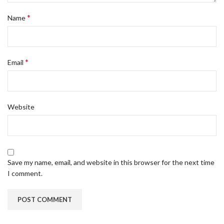
*
Name
*
Email
Website
Save my name, email, and website in this browser for the next time
I comment.