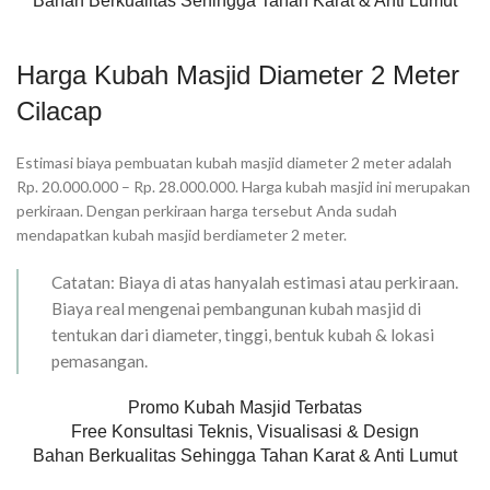
Bahan Berkualitas Sehingga Tahan Karat & Anti Lumut
Harga Kubah Masjid Diameter 2 Meter
Cilacap
Estimasi biaya pembuatan kubah masjid diameter 2 meter adalah
Rp. 20.000.000 – Rp. 28.000.000. Harga kubah masjid ini merupakan
perkiraan. Dengan perkiraan harga tersebut Anda sudah
mendapatkan kubah masjid berdiameter 2 meter.
Catatan: Biaya di atas hanyalah estimasi atau perkiraan.
Biaya real mengenai pembangunan kubah masjid di
tentukan dari diameter, tinggi, bentuk kubah & lokasi
pemasangan.
Promo Kubah Masjid Terbatas
Free Konsultasi Teknis, Visualisasi & Design
Bahan Berkualitas Sehingga Tahan Karat & Anti Lumut