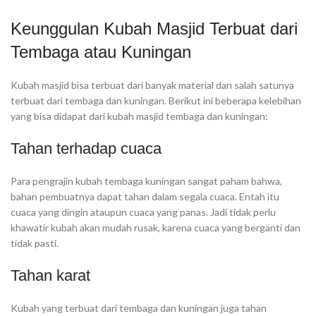
Keunggulan Kubah Masjid Terbuat dari
Tembaga atau Kuningan
Kubah masjid bisa terbuat dari banyak material dan salah satunya
terbuat dari tembaga dan kuningan. Berikut ini beberapa kelebihan
yang bisa didapat dari kubah masjid tembaga dan kuningan:
Tahan terhadap cuaca
Para pengrajin kubah tembaga kuningan sangat paham bahwa,
bahan pembuatnya dapat tahan dalam segala cuaca. Entah itu
cuaca yang dingin ataupun cuaca yang panas. Jadi tidak perlu
khawatir kubah akan mudah rusak, karena cuaca yang berganti dan
tidak pasti.
Tahan karat
Kubah yang terbuat dari tembaga dan kuningan juga tahan