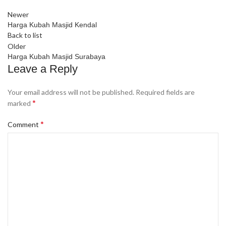
Newer
Harga Kubah Masjid Kendal
Back to list
Older
Harga Kubah Masjid Surabaya
Leave a Reply
Your email address will not be published.
Required fields are
*
marked
*
Comment