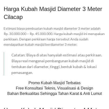
Harga Kubah Masjid Diameter 3 Meter
Cilacap
Estimasi biaya pembuatan kubah masjid diameter 3 meter adalah
Rp. 30.000.000 – Rp. 45.000.000. Harga kubah masjid ini merupakan
perkiraan. Dengan perkiraan harga tersebut Anda sudah
mendapatkan kubah masjid berdiameter 3 meter.
Catatan: Biaya di atas hanyalah estimasi atau perkiraan.
Biaya real mengenai pembangunan kubah masjid di
tentukan dari diameter, tinggi, bentuk kubah & lokasi
pemasangan.
Promo Kubah Masjid Terbatas
Free Konsultasi Teknis, Visualisasi & Design
Bahan Berkualitas Sehingga Tahan Karat & Anti Lumut