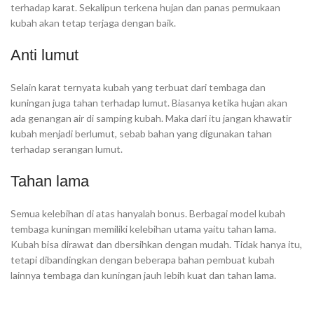
terhadap karat. Sekalipun terkena hujan dan panas permukaan
kubah akan tetap terjaga dengan baik.
Anti lumut
Selain karat ternyata kubah yang terbuat dari tembaga dan
kuningan juga tahan terhadap lumut. Biasanya ketika hujan akan
ada genangan air di samping kubah. Maka dari itu jangan khawatir
kubah menjadi berlumut, sebab bahan yang digunakan tahan
terhadap serangan lumut.
Tahan lama
Semua kelebihan di atas hanyalah bonus. Berbagai model kubah
tembaga kuningan memiliki kelebihan utama yaitu tahan lama.
Kubah bisa dirawat dan dbersihkan dengan mudah. Tidak hanya itu,
tetapi dibandingkan dengan beberapa bahan pembuat kubah
lainnya tembaga dan kuningan jauh lebih kuat dan tahan lama.