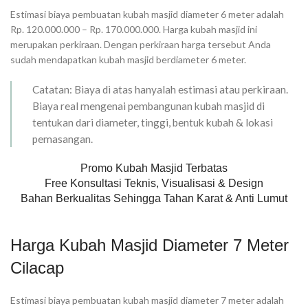
Estimasi biaya pembuatan kubah masjid diameter 6 meter adalah
Rp. 120.000.000 – Rp. 170.000.000. Harga kubah masjid ini
merupakan perkiraan. Dengan perkiraan harga tersebut Anda
sudah mendapatkan kubah masjid berdiameter 6 meter.
Catatan: Biaya di atas hanyalah estimasi atau perkiraan.
Biaya real mengenai pembangunan kubah masjid di
tentukan dari diameter, tinggi, bentuk kubah & lokasi
pemasangan.
Promo Kubah Masjid Terbatas
Free Konsultasi Teknis, Visualisasi & Design
Bahan Berkualitas Sehingga Tahan Karat & Anti Lumut
Harga Kubah Masjid Diameter 7 Meter
Cilacap
Estimasi biaya pembuatan kubah masjid diameter 7 meter adalah