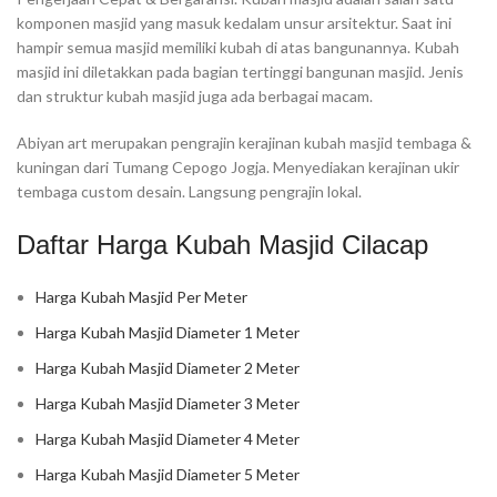
komponen masjid yang masuk kedalam unsur arsitektur. Saat ini
hampir semua masjid memiliki kubah di atas bangunannya. Kubah
masjid ini diletakkan pada bagian tertinggi bangunan masjid. Jenis
dan struktur kubah masjid juga ada berbagai macam.
Abiyan art merupakan pengrajin kerajinan kubah masjid tembaga &
kuningan dari Tumang Cepogo Jogja. Menyediakan kerajinan ukir
tembaga custom desain. Langsung pengrajin lokal.
Daftar Harga Kubah Masjid Cilacap
Harga Kubah Masjid Per Meter
Harga Kubah Masjid Diameter 1 Meter
Harga Kubah Masjid Diameter 2 Meter
Harga Kubah Masjid Diameter 3 Meter
Harga Kubah Masjid Diameter 4 Meter
Harga Kubah Masjid Diameter 5 Meter