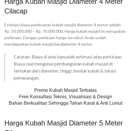
Harga Kubah Masjid Diameter 4 Meter
Cilacap
Estimasi biaya pembuatan kubah masjid diameter 4 meter adalah
Rp. 50.000.000 – Rp. 70.000.000. Harga kubah masjid ini merupakan
perkiraan. Dengan perkiraan harga tersebut Anda sudah
mendapatkan kubah masjid berdiameter 4 meter.
Catatan: Biaya di atas hanyalah estimasi atau perkiraan.
Biaya real mengenai pembangunan kubah masjid di
tentukan dari diameter, tinggi, bentuk kubah & lokasi
pemasangan.
Promo Kubah Masjid Terbatas
Free Konsultasi Teknis, Visualisasi & Design
Bahan Berkualitas Sehingga Tahan Karat & Anti Lumut
Harga Kubah Masjid Diameter 5 Meter