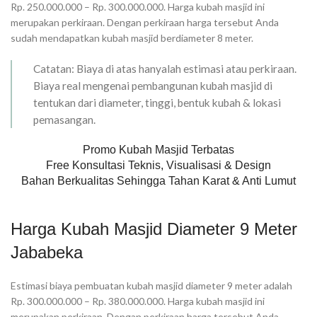
Rp. 250.000.000 – Rp. 300.000.000. Harga kubah masjid ini
merupakan perkiraan. Dengan perkiraan harga tersebut Anda
sudah mendapatkan kubah masjid berdiameter 8 meter.
Catatan: Biaya di atas hanyalah estimasi atau perkiraan.
Biaya real mengenai pembangunan kubah masjid di
tentukan dari diameter, tinggi, bentuk kubah & lokasi
pemasangan.
Promo Kubah Masjid Terbatas
Free Konsultasi Teknis, Visualisasi & Design
Bahan Berkualitas Sehingga Tahan Karat & Anti Lumut
Harga Kubah Masjid Diameter 9 Meter
Jababeka
Estimasi biaya pembuatan kubah masjid diameter 9 meter adalah
Rp. 300.000.000 – Rp. 380.000.000. Harga kubah masjid ini
merupakan perkiraan. Dengan perkiraan harga tersebut Anda