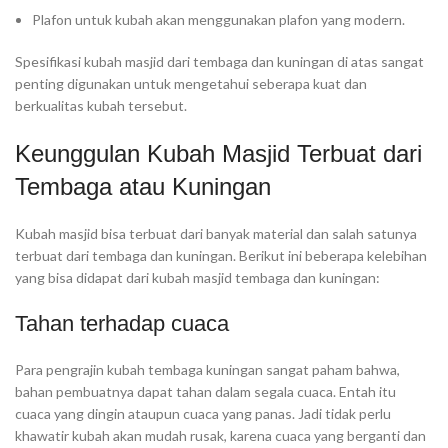
Plafon untuk kubah akan menggunakan plafon yang modern.
Spesifikasi kubah masjid dari tembaga dan kuningan di atas sangat
penting digunakan untuk mengetahui seberapa kuat dan
berkualitas kubah tersebut.
Keunggulan Kubah Masjid Terbuat dari
Tembaga atau Kuningan
Kubah masjid bisa terbuat dari banyak material dan salah satunya
terbuat dari tembaga dan kuningan. Berikut ini beberapa kelebihan
yang bisa didapat dari kubah masjid tembaga dan kuningan:
Tahan terhadap cuaca
Para pengrajin kubah tembaga kuningan sangat paham bahwa,
bahan pembuatnya dapat tahan dalam segala cuaca. Entah itu
cuaca yang dingin ataupun cuaca yang panas. Jadi tidak perlu
khawatir kubah akan mudah rusak, karena cuaca yang berganti dan