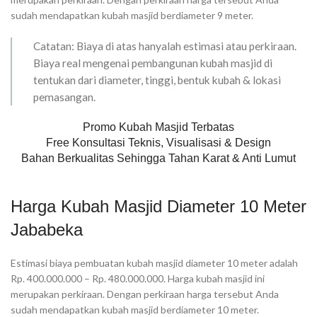
sudah mendapatkan kubah masjid berdiameter 9 meter.
Catatan: Biaya di atas hanyalah estimasi atau perkiraan.
Biaya real mengenai pembangunan kubah masjid di
tentukan dari diameter, tinggi, bentuk kubah & lokasi
pemasangan.
Promo Kubah Masjid Terbatas
Free Konsultasi Teknis, Visualisasi & Design
Bahan Berkualitas Sehingga Tahan Karat & Anti Lumut
Harga Kubah Masjid Diameter 10 Meter
Jababeka
Estimasi biaya pembuatan kubah masjid diameter 10 meter adalah
Rp. 400.000.000 – Rp. 480.000.000. Harga kubah masjid ini
merupakan perkiraan. Dengan perkiraan harga tersebut Anda
sudah mendapatkan kubah masjid berdiameter 10 meter.