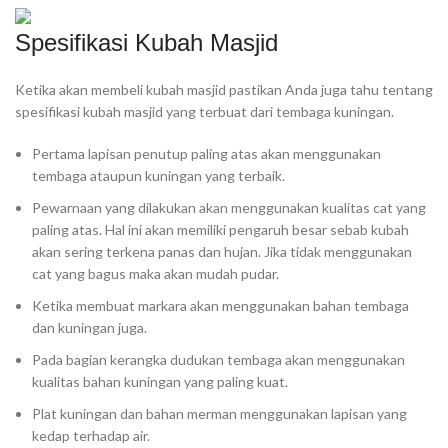
Spesifikasi Kubah Masjid
Ketika akan membeli kubah masjid pastikan Anda juga tahu tentang
spesifikasi kubah masjid yang terbuat dari tembaga kuningan.
Pertama lapisan penutup paling atas akan menggunakan
tembaga ataupun kuningan yang terbaik.
Pewarnaan yang dilakukan akan menggunakan kualitas cat yang
paling atas. Hal ini akan memiliki pengaruh besar sebab kubah
akan sering terkena panas dan hujan. Jika tidak menggunakan
cat yang bagus maka akan mudah pudar.
Ketika membuat markara akan menggunakan bahan tembaga
dan kuningan juga.
Pada bagian kerangka dudukan tembaga akan menggunakan
kualitas bahan kuningan yang paling kuat.
Plat kuningan dan bahan merman menggunakan lapisan yang
kedap terhadap air.