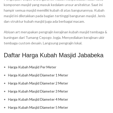
komponen masjid yang masuk kedalam unsur arsitektur. Saat ini
hampir semua masjid memiliki kubah di atas bangunannya. Kubah
masjid ini diletakkan pada bagian tertinggi bangunan masjid. Jenis
dan struktur kubah masjid juga ada berbagai macam.
Abiyan art merupakan pengrajin kerajinan kubah masjid tembaga &
kuningan dari Tumang Cepogo Jogja. Menyediakan kerajinan ukir
tembaga custom desain. Langsung pengrajin lokal.
Daftar Harga Kubah Masjid Jababeka
Harga Kubah Masjid Per Meter
Harga Kubah Masjid Diameter 1 Meter
Harga Kubah Masjid Diameter 2 Meter
Harga Kubah Masjid Diameter 3 Meter
Harga Kubah Masjid Diameter 4 Meter
Harga Kubah Masjid Diameter 5 Meter