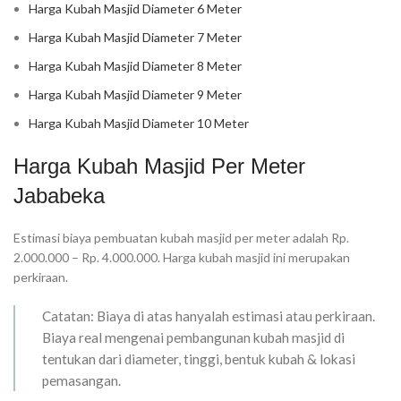
Harga Kubah Masjid Diameter 6 Meter
Harga Kubah Masjid Diameter 7 Meter
Harga Kubah Masjid Diameter 8 Meter
Harga Kubah Masjid Diameter 9 Meter
Harga Kubah Masjid Diameter 10 Meter
Harga Kubah Masjid Per Meter
Jababeka
Estimasi biaya pembuatan kubah masjid per meter adalah Rp.
2.000.000 – Rp. 4.000.000. Harga kubah masjid ini merupakan
perkiraan.
Catatan: Biaya di atas hanyalah estimasi atau perkiraan.
Biaya real mengenai pembangunan kubah masjid di
tentukan dari diameter, tinggi, bentuk kubah & lokasi
pemasangan.