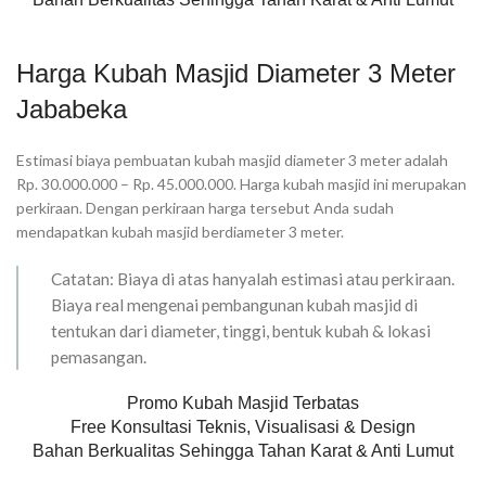
Harga Kubah Masjid Diameter 3 Meter
Jababeka
Estimasi biaya pembuatan kubah masjid diameter 3 meter adalah
Rp. 30.000.000 – Rp. 45.000.000. Harga kubah masjid ini merupakan
perkiraan. Dengan perkiraan harga tersebut Anda sudah
mendapatkan kubah masjid berdiameter 3 meter.
Catatan: Biaya di atas hanyalah estimasi atau perkiraan.
Biaya real mengenai pembangunan kubah masjid di
tentukan dari diameter, tinggi, bentuk kubah & lokasi
pemasangan.
Promo Kubah Masjid Terbatas
Free Konsultasi Teknis, Visualisasi & Design
Bahan Berkualitas Sehingga Tahan Karat & Anti Lumut