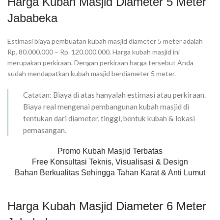
Harga Kubah Masjid Diameter 5 Meter
Jababeka
Estimasi biaya pembuatan kubah masjid diameter 5 meter adalah
Rp. 80.000.000 – Rp. 120.000.000. Harga kubah masjid ini
merupakan perkiraan. Dengan perkiraan harga tersebut Anda
sudah mendapatkan kubah masjid berdiameter 5 meter.
Catatan: Biaya di atas hanyalah estimasi atau perkiraan.
Biaya real mengenai pembangunan kubah masjid di
tentukan dari diameter, tinggi, bentuk kubah & lokasi
pemasangan.
Promo Kubah Masjid Terbatas
Free Konsultasi Teknis, Visualisasi & Design
Bahan Berkualitas Sehingga Tahan Karat & Anti Lumut
Harga Kubah Masjid Diameter 6 Meter