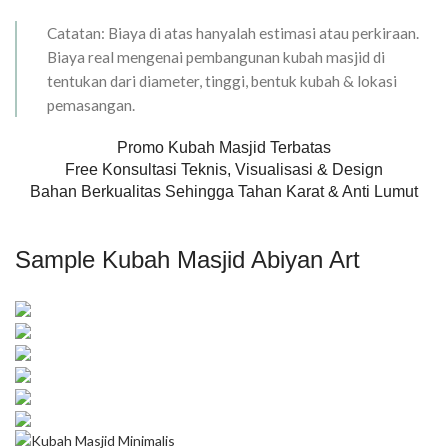
Catatan: Biaya di atas hanyalah estimasi atau perkiraan.
Biaya real mengenai pembangunan kubah masjid di
tentukan dari diameter, tinggi, bentuk kubah & lokasi
pemasangan.
Promo Kubah Masjid Terbatas
Free Konsultasi Teknis, Visualisasi & Design
Bahan Berkualitas Sehingga Tahan Karat & Anti Lumut
Sample Kubah Masjid Abiyan Art