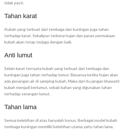
tidak pasti.
Tahan karat
Kubah yang terbuat dari tembaga dan kuningan juga tahan
terhadap karat. Sekalipun terkena hujan dan panas permukaan
kubah akan tetap terjaga dengan baik.
Anti lumut
Selain karat ternyata kubah yang terbuat dari tembaga dan
kuningan juga tahan terhadap lumut. Biasanya ketika hujan akan
ada genangan air di samping kubah. Maka dari itu jangan khawatir
kubah menjadi berlumut, sebab bahan yang digunakan tahan
terhadap serangan lumut.
Tahan lama
Semua kelebihan di atas hanyalah bonus. Berbagai model kubah
tembaga kuningan memiliki kelebihan utama yaitu tahan lama.