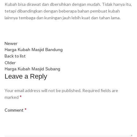
Kubah bisa dirawat dan dbersihkan dengan mudah. Tidak hanya itu,
tetapi dibandingkan dengan beberapa bahan pembuat kubah
lainnya tembaga dan kuningan jauh lebih kuat dan tahan lama.
Newer
Harga Kubah Masjid Bandung
Back to list
Older
Harga Kubah Masjid Subang
Leave a Reply
Your email address will not be published.
Required fields are
*
marked
*
Comment