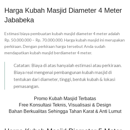
Harga Kubah Masjid Diameter 4 Meter
Jababeka
Estimasi biaya pembuatan kubah masjid diameter 4 meter adalah
Rp. 50.000.000 – Rp. 70.000.000. Harga kubah masjid ini merupakan
perkiraan. Dengan perkiraan harga tersebut Anda sudah
mendapatkan kubah masjid berdiameter 4 meter.
Catatan: Biaya di atas hanyalah estimasi atau perkiraan.
Biaya real mengenai pembangunan kubah masjid di
tentukan dari diameter, tinggi, bentuk kubah & lokasi
pemasangan.
Promo Kubah Masjid Terbatas
Free Konsultasi Teknis, Visualisasi & Design
Bahan Berkualitas Sehingga Tahan Karat & Anti Lumut