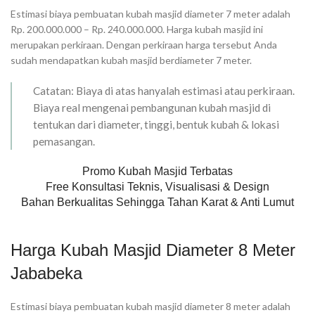
Estimasi biaya pembuatan kubah masjid diameter 7 meter adalah
Rp. 200.000.000 – Rp. 240.000.000. Harga kubah masjid ini
merupakan perkiraan. Dengan perkiraan harga tersebut Anda
sudah mendapatkan kubah masjid berdiameter 7 meter.
Catatan: Biaya di atas hanyalah estimasi atau perkiraan.
Biaya real mengenai pembangunan kubah masjid di
tentukan dari diameter, tinggi, bentuk kubah & lokasi
pemasangan.
Promo Kubah Masjid Terbatas
Free Konsultasi Teknis, Visualisasi & Design
Bahan Berkualitas Sehingga Tahan Karat & Anti Lumut
Harga Kubah Masjid Diameter 8 Meter
Jababeka
Estimasi biaya pembuatan kubah masjid diameter 8 meter adalah