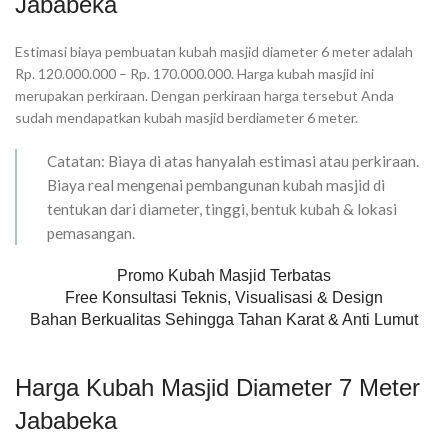
Jababeka
Estimasi biaya pembuatan kubah masjid diameter 6 meter adalah
Rp. 120.000.000 – Rp. 170.000.000. Harga kubah masjid ini
merupakan perkiraan. Dengan perkiraan harga tersebut Anda
sudah mendapatkan kubah masjid berdiameter 6 meter.
Catatan: Biaya di atas hanyalah estimasi atau perkiraan.
Biaya real mengenai pembangunan kubah masjid di
tentukan dari diameter, tinggi, bentuk kubah & lokasi
pemasangan.
Promo Kubah Masjid Terbatas
Free Konsultasi Teknis, Visualisasi & Design
Bahan Berkualitas Sehingga Tahan Karat & Anti Lumut
Harga Kubah Masjid Diameter 7 Meter
Jababeka