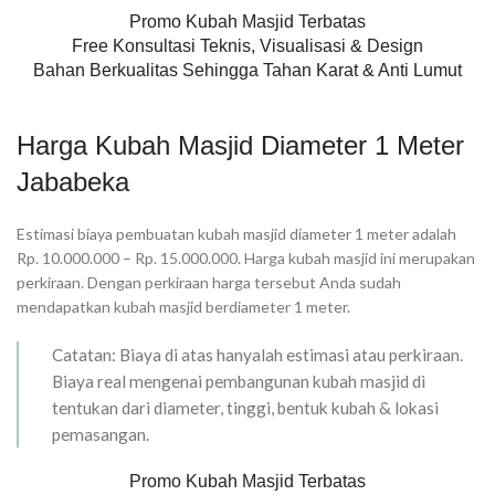
Promo Kubah Masjid Terbatas
Free Konsultasi Teknis, Visualisasi & Design
Bahan Berkualitas Sehingga Tahan Karat & Anti Lumut
Harga Kubah Masjid Diameter 1 Meter
Jababeka
Estimasi biaya pembuatan kubah masjid diameter 1 meter adalah
Rp. 10.000.000 – Rp. 15.000.000. Harga kubah masjid ini merupakan
perkiraan. Dengan perkiraan harga tersebut Anda sudah
mendapatkan kubah masjid berdiameter 1 meter.
Catatan: Biaya di atas hanyalah estimasi atau perkiraan.
Biaya real mengenai pembangunan kubah masjid di
tentukan dari diameter, tinggi, bentuk kubah & lokasi
pemasangan.
Promo Kubah Masjid Terbatas