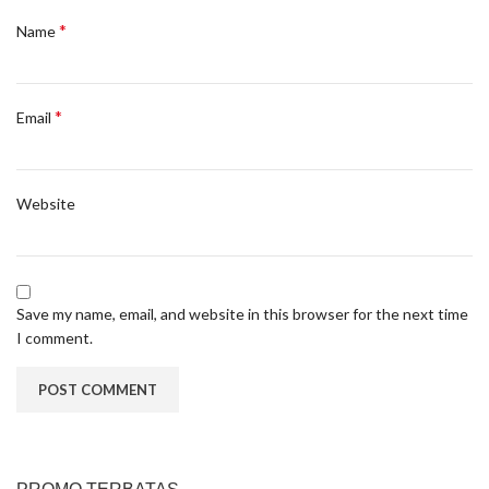
*
Name
*
Email
Website
Save my name, email, and website in this browser for the next time
I comment.