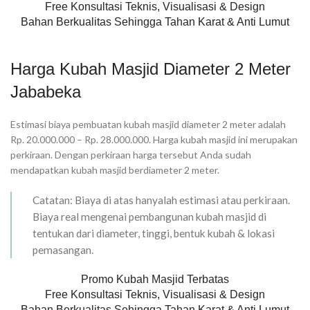
Free Konsultasi Teknis, Visualisasi & Design
Bahan Berkualitas Sehingga Tahan Karat & Anti Lumut
Harga Kubah Masjid Diameter 2 Meter
Jababeka
Estimasi biaya pembuatan kubah masjid diameter 2 meter adalah
Rp. 20.000.000 – Rp. 28.000.000. Harga kubah masjid ini merupakan
perkiraan. Dengan perkiraan harga tersebut Anda sudah
mendapatkan kubah masjid berdiameter 2 meter.
Catatan: Biaya di atas hanyalah estimasi atau perkiraan.
Biaya real mengenai pembangunan kubah masjid di
tentukan dari diameter, tinggi, bentuk kubah & lokasi
pemasangan.
Promo Kubah Masjid Terbatas
Free Konsultasi Teknis, Visualisasi & Design
Bahan Berkualitas Sehingga Tahan Karat & Anti Lumut