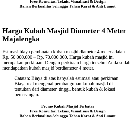
Free Konsultasi Teknis, Visualisasi & Design
Bahan Berkualitas Sehingga Tahan Karat & Anti Lumut
Harga Kubah Masjid Diameter 4 Meter
Majalengka
Estimasi biaya pembuatan kubah masjid diameter 4 meter adalah
Rp. 50.000.000 – Rp. 70.000.000. Harga kubah masjid ini
merupakan perkiraan. Dengan perkiraan harga tersebut Anda sudah
mendapatkan kubah masjid berdiameter 4 meter.
Catatan: Biaya di atas hanyalah estimasi atau perkiraan.
Biaya real mengenai pembangunan kubah masjid di
tentukan dari diameter, tinggi, bentuk kubah & lokasi
pemasangan.
Promo Kubah Masjid Terbatas
Free Konsultasi Teknis, Visualisasi & Design
Bahan Berkualitas Sehingga Tahan Karat & Anti Lumut