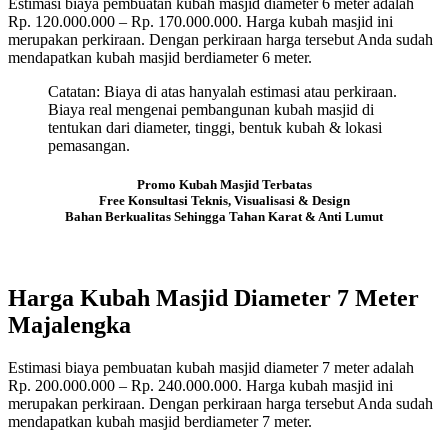
Estimasi biaya pembuatan kubah masjid diameter 6 meter adalah
Rp. 120.000.000 – Rp. 170.000.000. Harga kubah masjid ini
merupakan perkiraan. Dengan perkiraan harga tersebut Anda sudah
mendapatkan kubah masjid berdiameter 6 meter.
Catatan: Biaya di atas hanyalah estimasi atau perkiraan.
Biaya real mengenai pembangunan kubah masjid di
tentukan dari diameter, tinggi, bentuk kubah & lokasi
pemasangan.
Promo Kubah Masjid Terbatas
Free Konsultasi Teknis, Visualisasi & Design
Bahan Berkualitas Sehingga Tahan Karat & Anti Lumut
Harga Kubah Masjid Diameter 7 Meter
Majalengka
Estimasi biaya pembuatan kubah masjid diameter 7 meter adalah
Rp. 200.000.000 – Rp. 240.000.000. Harga kubah masjid ini
merupakan perkiraan. Dengan perkiraan harga tersebut Anda sudah
mendapatkan kubah masjid berdiameter 7 meter.