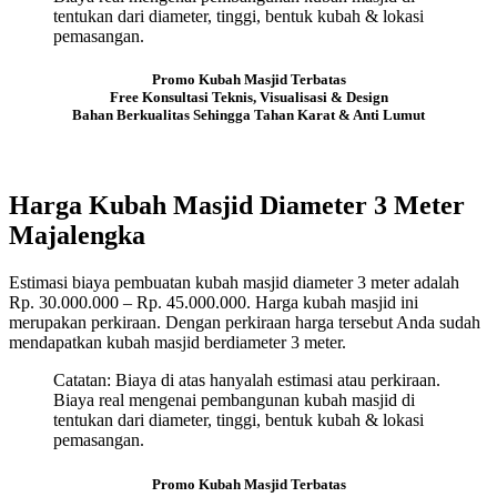
tentukan dari diameter, tinggi, bentuk kubah & lokasi
pemasangan.
Promo Kubah Masjid Terbatas
Free Konsultasi Teknis, Visualisasi & Design
Bahan Berkualitas Sehingga Tahan Karat & Anti Lumut
Harga Kubah Masjid Diameter 3 Meter
Majalengka
Estimasi biaya pembuatan kubah masjid diameter 3 meter adalah
Rp. 30.000.000 – Rp. 45.000.000. Harga kubah masjid ini
merupakan perkiraan. Dengan perkiraan harga tersebut Anda sudah
mendapatkan kubah masjid berdiameter 3 meter.
Catatan: Biaya di atas hanyalah estimasi atau perkiraan.
Biaya real mengenai pembangunan kubah masjid di
tentukan dari diameter, tinggi, bentuk kubah & lokasi
pemasangan.
Promo Kubah Masjid Terbatas