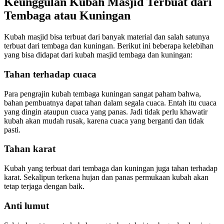
Keunggulan Kubah Masjid Terbuat dari
Tembaga atau Kuningan
Kubah masjid bisa terbuat dari banyak material dan salah satunya
terbuat dari tembaga dan kuningan. Berikut ini beberapa kelebihan
yang bisa didapat dari kubah masjid tembaga dan kuningan:
Tahan terhadap cuaca
Para pengrajin kubah tembaga kuningan sangat paham bahwa,
bahan pembuatnya dapat tahan dalam segala cuaca. Entah itu cuaca
yang dingin ataupun cuaca yang panas. Jadi tidak perlu khawatir
kubah akan mudah rusak, karena cuaca yang berganti dan tidak
pasti.
Tahan karat
Kubah yang terbuat dari tembaga dan kuningan juga tahan terhadap
karat. Sekalipun terkena hujan dan panas permukaan kubah akan
tetap terjaga dengan baik.
Anti lumut