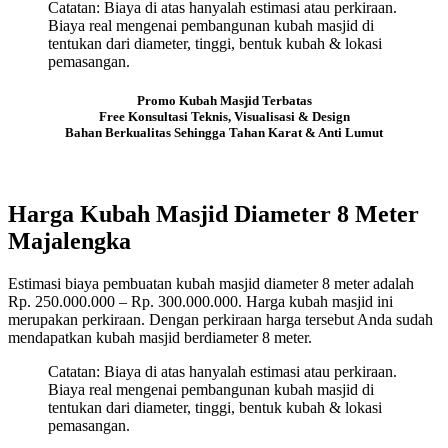
Catatan: Biaya di atas hanyalah estimasi atau perkiraan.
Biaya real mengenai pembangunan kubah masjid di
tentukan dari diameter, tinggi, bentuk kubah & lokasi
pemasangan.
Promo Kubah Masjid Terbatas
Free Konsultasi Teknis, Visualisasi & Design
Bahan Berkualitas Sehingga Tahan Karat & Anti Lumut
Harga Kubah Masjid Diameter 8 Meter
Majalengka
Estimasi biaya pembuatan kubah masjid diameter 8 meter adalah
Rp. 250.000.000 – Rp. 300.000.000. Harga kubah masjid ini
merupakan perkiraan. Dengan perkiraan harga tersebut Anda sudah
mendapatkan kubah masjid berdiameter 8 meter.
Catatan: Biaya di atas hanyalah estimasi atau perkiraan.
Biaya real mengenai pembangunan kubah masjid di
tentukan dari diameter, tinggi, bentuk kubah & lokasi
pemasangan.