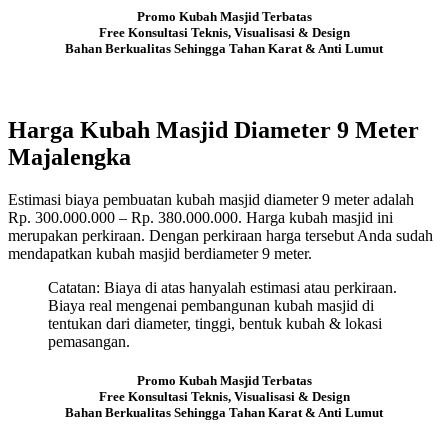
Promo Kubah Masjid Terbatas
Free Konsultasi Teknis, Visualisasi & Design
Bahan Berkualitas Sehingga Tahan Karat & Anti Lumut
Harga Kubah Masjid Diameter 9 Meter
Majalengka
Estimasi biaya pembuatan kubah masjid diameter 9 meter adalah
Rp. 300.000.000 – Rp. 380.000.000. Harga kubah masjid ini
merupakan perkiraan. Dengan perkiraan harga tersebut Anda sudah
mendapatkan kubah masjid berdiameter 9 meter.
Catatan: Biaya di atas hanyalah estimasi atau perkiraan.
Biaya real mengenai pembangunan kubah masjid di
tentukan dari diameter, tinggi, bentuk kubah & lokasi
pemasangan.
Promo Kubah Masjid Terbatas
Free Konsultasi Teknis, Visualisasi & Design
Bahan Berkualitas Sehingga Tahan Karat & Anti Lumut