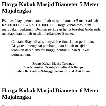
Harga Kubah Masjid Diameter 5 Meter
Majalengka
Estimasi biaya pembuatan kubah masjid diameter 5 meter adalah
Rp. 80.000.000 – Rp. 120.000.000. Harga kubah masjid ini
merupakan perkiraan. Dengan perkiraan harga tersebut Anda sudah
mendapatkan kubah masjid berdiameter 5 meter.
Catatan: Biaya di atas hanyalah estimasi atau perkiraan.
Biaya real mengenai pembangunan kubah masjid di
tentukan dari diameter, tinggi, bentuk kubah & lokasi
pemasangan.
Promo Kubah Masjid Terbatas
Free Konsultasi Teknis, Visualisasi & Design
Bahan Berkualitas Sehingga Tahan Karat & Anti Lumut
Harga Kubah Masjid Diameter 6 Meter
Majalengka