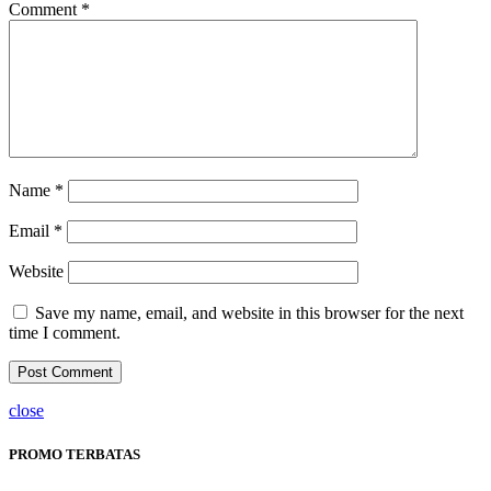
Comment
*
Name
*
Email
*
Website
Save my name, email, and website in this browser for the next
time I comment.
close
PROMO TERBATAS