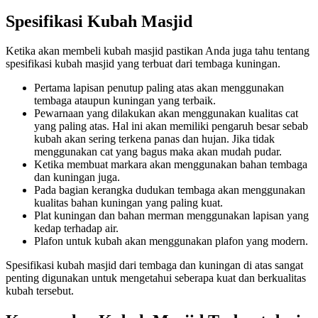
Spesifikasi Kubah Masjid
Ketika akan membeli kubah masjid pastikan Anda juga tahu tentang
spesifikasi kubah masjid yang terbuat dari tembaga kuningan.
Pertama lapisan penutup paling atas akan menggunakan
tembaga ataupun kuningan yang terbaik.
Pewarnaan yang dilakukan akan menggunakan kualitas cat
yang paling atas. Hal ini akan memiliki pengaruh besar sebab
kubah akan sering terkena panas dan hujan. Jika tidak
menggunakan cat yang bagus maka akan mudah pudar.
Ketika membuat markara akan menggunakan bahan tembaga
dan kuningan juga.
Pada bagian kerangka dudukan tembaga akan menggunakan
kualitas bahan kuningan yang paling kuat.
Plat kuningan dan bahan merman menggunakan lapisan yang
kedap terhadap air.
Plafon untuk kubah akan menggunakan plafon yang modern.
Spesifikasi kubah masjid dari tembaga dan kuningan di atas sangat
penting digunakan untuk mengetahui seberapa kuat dan berkualitas
kubah tersebut.