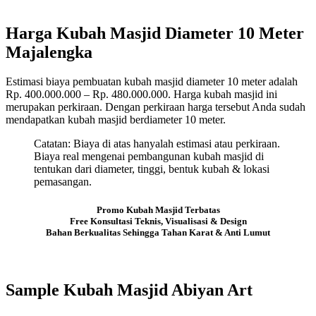
Harga Kubah Masjid Diameter 10 Meter
Majalengka
Estimasi biaya pembuatan kubah masjid diameter 10 meter adalah
Rp. 400.000.000 – Rp. 480.000.000. Harga kubah masjid ini
merupakan perkiraan. Dengan perkiraan harga tersebut Anda sudah
mendapatkan kubah masjid berdiameter 10 meter.
Catatan: Biaya di atas hanyalah estimasi atau perkiraan.
Biaya real mengenai pembangunan kubah masjid di
tentukan dari diameter, tinggi, bentuk kubah & lokasi
pemasangan.
Promo Kubah Masjid Terbatas
Free Konsultasi Teknis, Visualisasi & Design
Bahan Berkualitas Sehingga Tahan Karat & Anti Lumut
Sample Kubah Masjid Abiyan Art