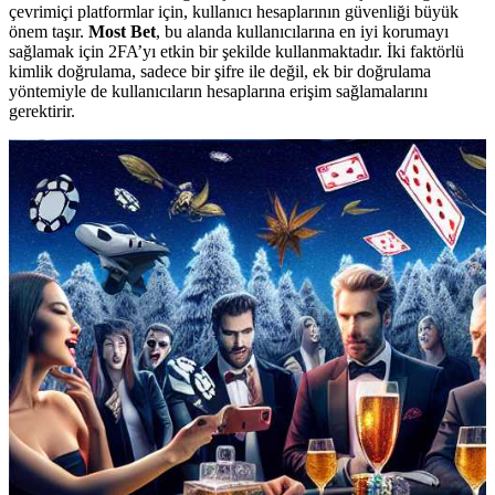
çevrimiçi platformlar için, kullanıcı hesaplarının güvenliği büyük
önem taşır.
Most Bet
, bu alanda kullanıcılarına en iyi korumayı
sağlamak için 2FA’yı etkin bir şekilde kullanmaktadır. İki faktörlü
kimlik doğrulama, sadece bir şifre ile değil, ek bir doğrulama
yöntemiyle de kullanıcıların hesaplarına erişim sağlamalarını
gerektirir.