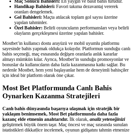
Maç Sonucu Bahisleri:
En yaygın ve basit bahis türüdür.
Handikap Bahisleri:
Favori takıma dezavantaj vererek
oranları dengelemek.
Gol Bahisleri:
Maçta atılacak toplam gol sayısı üzerine
yapılan tahminler.
Özel Bahisler:
Belirli oyuncuların performansları veya belirli
olayların gerçekleşmesi üzerine yapılan bahisler.
Mostbet’in kullanıcı dostu arayüzü ve mobil uyumlu platformu
sayesinde bahis yapmak oldukça kolaydır. Platformun sunduğu canlı
bahis seçeneği, maç esnasında değişen oranlarla anlık kararlar
almayı mümkün kılar. Ayrıca, Mostbet’in sunduğu promosyonlar ve
bonuslar da kullanıcıların daha fazla kazanmasına katkı sağlar. Bu
nedenle Mostbet, hem yeni başlayanlar hem de deneyimli bahisçiler
için ideal bir platform olarak öne çıkar.
Most Bet Platformunda Canlı Bahis
Oynarken Kazanma Stratejileri
Canlı bahis dünyasında başarıya ulaşmak için stratejik bir
yaklaşım benimsemek, Most Bet platformunda daha fazla
kazanç elde etmenin anahtarıdır.
İlk olarak,
analiz yeteneğinizi
geliştirmek büyük önem taşır. Maç öncesi ve maç sırasında sunulan
istatistikleri dikkatlice incelemek, oyunun gidişatını tahmin etmenize