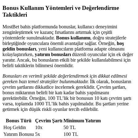
Bonus Kullanım Yöntemleri ve Değerlendirme
Taktikleri
MostBet bahis platformunda bonuslar, kullanıcı deneyimini
zenginleştirmek ve kazanç fırsatlarını artırmak için çeşitli
yöntemlerle sunulmaktadır.
Bonus kullanımı
, doğru stratejilerle
birleştiğinde oyunculara önemli avantajlar sağlar. Örneğin,
hoş
geldin bonusları
, yeni kullanıcıların platforma adapte olmasını
kolaylaştırırken,
yatırım bonusları
düzenli oyuncular için ek değer
yaratır. Ancak, bu bonusların etkili bir şekilde kullanılabilmesi için
belirli taktiklerin bilinmesi önemlidir.
Bonusları en verimli şekilde değerlendirmek için dikkat edilmesi
gereken bazı temel stratejiler bulunmaktadır.
İlk olarak, bonusların
çevrim şartlarını dikkatlice incelemek gereklidir. Çevrim şartları,
bonus miktarının belirli bir katı kadar bahis yapılmasını
gerektirebilir. Örneğin, 100 TL’lik bir bonusun 10 katı çevrim şartı
varsa, toplamda 1000 TL’lik bahis yapılmalıdır. Bu şartları yerine
getirmek için düşük riskli oyunlar tercih edilebilir.
Bonus Türü
Çevrim Şartı
Minimum Yatırım
Hoş Geldin
10x
50 TL
Yatırım Bonusu
5x
100 TL