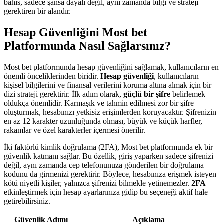
bahis, sadece şansa dayalı değil, aynı zamanda bilgi ve strateji
gerektiren bir alandır.
Hesap Güvenliğini Most bet
Platformunda Nasıl Sağlarsınız?
Most bet platformunda hesap güvenliğini sağlamak, kullanıcıların en
önemli önceliklerinden biridir.
Hesap güvenliği
, kullanıcıların
kişisel bilgilerini ve finansal verilerini koruma altına almak için bir
dizi strateji gerektirir. İlk adım olarak,
güçlü bir şifre
belirlemek
oldukça önemlidir. Karmaşık ve tahmin edilmesi zor bir şifre
oluşturmak, hesabınızı yetkisiz erişimlerden koruyacaktır. Şifrenizin
en az 12 karakter uzunluğunda olması, büyük ve küçük harfler,
rakamlar ve özel karakterler içermesi önerilir.
İki faktörlü kimlik doğrulama (2FA), Most bet platformunda ek bir
güvenlik katmanı sağlar. Bu özellik, giriş yaparken sadece şifrenizi
değil, aynı zamanda cep telefonunuza gönderilen bir doğrulama
kodunu da girmenizi gerektirir. Böylece, hesabınıza erişmek isteyen
kötü niyetli kişiler, yalnızca şifrenizi bilmekle yetinemezler.
2FA
etkinleştirmek için hesap ayarlarınıza gidip bu seçeneği aktif hale
getirebilirsiniz.
Güvenlik Adımı
Açıklama