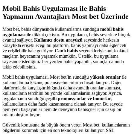
Mobil Bahis Uygulaması ile Bahis
Yapmanın Avantajları Most bet Üzerinde
Most bet, bahis dünyasında kullanıcılarına sunduğu
mobil bahis
uygulaması
ile dikkat çekiyor. Bu uygulama, bahis severlere birçok
avantaj sağlıyor.
Kullanıcı dostu arayüzü
sayesinde herkesin
kolaylıkla erişebileceği bu platform, bahis yapmayı daha eğlenceli
ve erişilebilir hale getiriyor.
Canlı bahis
seçenekleriyle anlık olarak
maçların heyecanını yaşamak mümkün. Üstelik, bu uygulama
sayesinde istediğiniz her yerden bahis yapabilir, sonuçları anında
takip edebilirsiniz.
Mobil bahis uygulaması, Most bet’in sunduğu
yüksek oranlar
ile
kullanıcılarına kazanç potansiyelini artırma fırsatı tanıyor. Diğer
platformlarla karşılaştırıldığında daha avantajlı oranlar sunması,
kullanıcıların tercihini bu yönde kullanmalarını sağlıyor. Ayrıca,
uygulamanın sunduğu
çeşitli promosyonlar ve bonuslar
,
kullanıcıların daha fazla kazanmasına olanak tanıyor. Bu sayede
hem yeni başlayanlar hem de deneyimli bahisçiler için cazip bir
ortam oluşturuluyor.
Güvenlik konusuna da büyük önem veren Most bet, kullanıcılarının
bilgilerini korumak için en son teknolojileri kullanıyor.
SSL