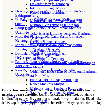
Content
Dekorasi Masjid Tembaga
Interior Tembaga Masjid
Hesap Güvenliğini Most bet Platformunda Nasıl
Relief Mihrab Kuningan
Sağlarsınız?
Mihrab Masjid
İki Faktörlü Kimlik Doğrulama Kullanımının
Mihrab Masjid Tembaga Kuningan
Önemi
Mihrab Ukir Tembaga Kuningan
Farklı Bahis Seçenekleri ve Oranlar Mostbet
Hiasan
Üzerinde
Toko Hiasan Dinding Tembaga Kuningan
Most Bet Platformunda Canlı Bahis Oynarken
Terdekat
Kazanma Stratejileri
Hiasan Rumah Tembaga
Mobil Bahis Uygulaması ile Bahis Yapmanın
Tempat Air Tembaga
Avantajları Most bet Üzerinde
Jual Relief Tembaga
Bonusları MostBet Üzerinde Nasıl
Jual Ukiran tembaga
Değerlendirebilirsiniz?
Jual Bathtube Tembaga
Bonus Kullanım Yöntemleri ve Değerlendirme
Jual Tempat Prasmanan Tembaga Kuningan
Taktikleri
Makara Masjid
Para Yatırma ve Çekme İşlemleri Mostbet
Ornamen Makara Masjid Tembaga Kuningan
Üzerinde
Mahkota Pilar Masjid
Pilar Masjid Tembaga Kuningan
Relief Mahkota Masjid
Mahkota Tiang Tembaga Kuningan
Bahis dünyasında kazancınızı artırmak için dikkat etmeniz
Sabuk Pilar Tembaga Kuningan
gereken bazı stratejiler bulunmaktadır.
Most bet
, bu alanda
Blog
kullanıcılarına çeşitli avantajlar sunarak öne çıkmaktadır. İlk olarak,
Produk Unggulan
bahis yaparken analitik düşünme becerilerinizi geliştirmeniz oldukça