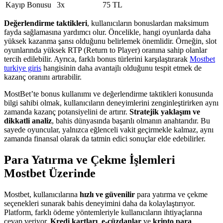
Kayıp Bonusu
3x
75 TL
Değerlendirme taktikleri
, kullanıcıların bonuslardan maksimum
fayda sağlamasına yardımcı olur. Öncelikle, hangi oyunlarda daha
yüksek kazanma şansı olduğunu belirlemek önemlidir. Örneğin, slot
oyunlarında yüksek RTP (Return to Player) oranına sahip olanlar
tercih edilebilir. Ayrıca, farklı bonus türlerini karşılaştırarak
Mostbet
turkiye giris
hangisinin daha avantajlı olduğunu tespit etmek de
kazanç oranını artırabilir.
MostBet’te bonus kullanımı ve değerlendirme taktikleri konusunda
bilgi sahibi olmak, kullanıcıların deneyimlerini zenginleştirirken aynı
zamanda kazanç potansiyelini de artırır.
Stratejik yaklaşım ve
dikkatli analiz
, bahis dünyasında başarılı olmanın anahtarıdır. Bu
sayede oyuncular, yalnızca eğlenceli vakit geçirmekle kalmaz, aynı
zamanda finansal olarak da tatmin edici sonuçlar elde edebilirler.
Para Yatırma ve Çekme İşlemleri
Mostbet Üzerinde
Mostbet, kullanıcılarına
hızlı ve güvenilir
para yatırma ve çekme
seçenekleri sunarak bahis deneyimini daha da kolaylaştırıyor.
Platform, farklı ödeme yöntemleriyle kullanıcıların ihtiyaçlarına
cevap veriyor.
Kredi kartları
,
e-cüzdanlar
ve
kripto para