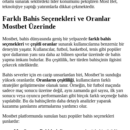
ortamı sunarak sektördeki lider konumunu pekiştiren Most Bet,
teknolojiye yaptığı yatırımlarla dikkat çekmektedir.
Farklı Bahis Seçenekleri ve Oranlar
Mostbet Üzerinde
Mostbet, bahis dünyasında geniş bir yelpazede
farklı bahis
seçenekleri
ve
çeşitli oranlar
sunarak kullanıcılarına benzersiz bir
deneyim yaşatır. Kullanıcılar, futbol, basketbol, tenis gibi popüler
spor dallarının yanı sıra daha az bilinen sporlar üzerinde de bahis
yapma imkanı bulurlar. Bu çeşitlilik, her türden bahisçinin ilgisini
çekecek niteliktedir.
Bahis severler için en cazip unsurlardan biri, Mostbet’in sunduğu
yüksek oranlardır.
Oranların çeşitliliği
, kullanıcıların farklı
stratejiler geliştirmesine olanak tanır. Örneğin, bir futbol maçında
sadece maç sonucu üzerine değil, aynı zamanda gol sayısı, ilk yarı
sonucu veya oyuncu performansları gibi birçok farklı seçeneğe bahis
yapılabilir. Bu da bahisçilerin daha detaylı analizler yaparak
kazanma şanslarını artırmalarına yardımcı olur.
Mostbet platformunda sunulan bazı popüler bahis seçenekleri
şunlardır: