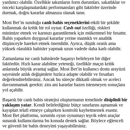
yardımcı olabilir. Özellikle takımların form durumları, sakatlıklar ve
önceki karşılaşmalardaki performansları gibi faktörler üzerinde
durmak, doğru kararlar almanıza olanak tanır.
Most Bet’in sunduğu
canlı bahis seçeneklerini
etkili bir şekilde
kullanmak da kritik bir rol oynar.
Cash out
özelliği, riskleri
minimize etmek ve karınızı garantilemek için mükemmel bir fırsattır.
Bahis yaparken duygusal kararlar yerine mantıklı ve analitik
düşünceyle hareket etmek önemlidir. Ayrıca, düşük oranlı ama
yüksek olasılıklı bahisler yapmak uzun vadede daha karlı olabilir.
Zamanlama ise canlı bahislerde başarıyı belirleyen bir diğer
faktördür. Hızlı karar alabilme yeteneği, özellikle maçın kritik
anlarında büyük avantaj sağlar. Most Bet’in kullanıcı dostu arayüzü
sayesinde anlık değişimlere hızlıca adapte olabilir ve fırsatları
değerlendirebilirsiniz. Ancak bu süreçte dikkatli olmak ve aceleci
davranmamak gerekir; zira ani kararlar bazen istenmeyen sonuçlara
yol açabilir.
Başarılı bir canlı bahis stratejisi oluşturmanın temelinde
disiplinli bir
yaklaşım yatar
. Kendi belirlediğiniz bütçe sınırlarını aşmamak ve
kayıpları telafi etmeye çalışırken kontrolü kaybetmemek esastır.
Most Bet platformu, sorumlu oyun oynamayı teşvik eden araçlar
sunarak kullanıcılarına bu konuda destek sağlar. Böylece eğlenceli
ve güvenli bir bahis deneyimi yaşayabilirsiniz.