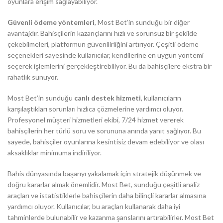
oyunlara erişim sağlayabiliyor.
Güvenli ödeme yöntemleri
, Most Bet’in sunduğu bir diğer
avantajdır. Bahisçilerin kazançlarını hızlı ve sorunsuz bir şekilde
çekebilmeleri, platformun güvenilirliğini artırıyor. Çeşitli ödeme
seçenekleri sayesinde kullanıcılar, kendilerine en uygun yöntemi
seçerek işlemlerini gerçekleştirebiliyor. Bu da bahisçilere ekstra bir
rahatlık sunuyor.
Most Bet’in sunduğu
canlı destek hizmeti
, kullanıcıların
karşılaştıkları sorunları hızlıca çözmelerine yardımcı oluyor.
Profesyonel müşteri hizmetleri ekibi, 7/24 hizmet vererek
bahisçilerin her türlü soru ve sorununa anında yanıt sağlıyor. Bu
sayede, bahisçiler oyunlarına kesintisiz devam edebiliyor ve olası
aksaklıklar minimuma indiriliyor.
Bahis dünyasında başarıyı yakalamak için stratejik düşünmek ve
doğru kararlar almak önemlidir. Most Bet, sunduğu çeşitli analiz
araçları ve istatistiklerle bahisçilerin daha bilinçli kararlar almasına
yardımcı oluyor. Kullanıcılar, bu araçları kullanarak daha iyi
tahminlerde bulunabilir ve kazanma şanslarını artırabilirler. Most Bet