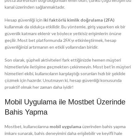
posta adresinizin doğruluğundan emin olun; çünkü çoğu iletişim bu
kanal üzerinden sağlanmaktadır.
Hesap güvenliği için
iki faktörlü kimlik doğrulama (2FA)
kullanmak da oldukça etkilidir. Bu yöntemle, giriş yaparken ek bir
güvenlik katmanı eklenir ve böylece yetkisiz erişimlerin önüne
geçilir. Most bet platformunda 2FA’yı etkinleştirmek, hesap
güvenliğinizi artırmanın en etkili yollarından biridir.
Son olarak, şüpheli aktiviteleri fark ettiğinizde hemen müşteri
hizmetleriyle iletişime geçmekten çekinmeyin. Most bet’in müşteri
hizmetleri ekibi, kullanıcıların karşılaştığı sorunları hızlı bir şekilde
çözmek için hazırdır. Unutmayın ki, hesap güvenliği konusunda
proaktif olmak her zaman daha iyidir!
Mobil Uygulama ile Mostbet Üzerinde
Bahis Yapma
Mostbet, kullanıcılarına
mobil uygulama
üzerinden bahis yapma
imkanı sunarak, bahis deneyimini daha erişilebilir ve keyifli hale