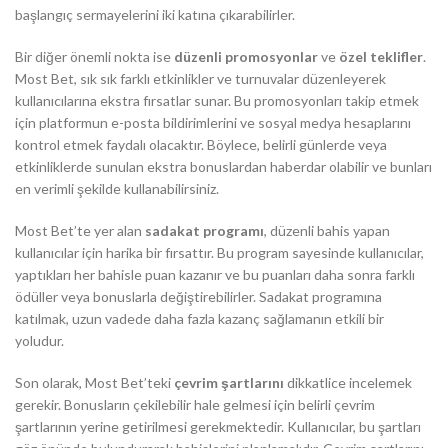
başlangıç sermayelerini iki katına çıkarabilirler.
Bir diğer önemli nokta ise
düzenli promosyonlar
ve
özel teklifler
.
Most Bet, sık sık farklı etkinlikler ve turnuvalar düzenleyerek
kullanıcılarına ekstra fırsatlar sunar. Bu promosyonları takip etmek
için platformun e-posta bildirimlerini ve sosyal medya hesaplarını
kontrol etmek faydalı olacaktır. Böylece, belirli günlerde veya
etkinliklerde sunulan ekstra bonuslardan haberdar olabilir ve bunları
en verimli şekilde kullanabilirsiniz.
Most Bet’te yer alan
sadakat programı
, düzenli bahis yapan
kullanıcılar için harika bir fırsattır. Bu program sayesinde kullanıcılar,
yaptıkları her bahisle puan kazanır ve bu puanları daha sonra farklı
ödüller veya bonuslarla değiştirebilirler. Sadakat programına
katılmak, uzun vadede daha fazla kazanç sağlamanın etkili bir
yoludur.
Son olarak, Most Bet’teki
çevrim şartlarını
dikkatlice incelemek
gerekir. Bonusların çekilebilir hale gelmesi için belirli çevrim
şartlarının yerine getirilmesi gerekmektedir. Kullanıcılar, bu şartları