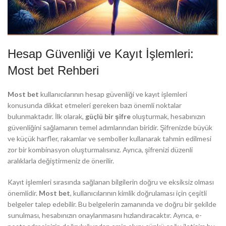
Hesap Güvenliği ve Kayıt İşlemleri:
Most bet Rehberi
Most bet
kullanıcılarının hesap güvenliği ve kayıt işlemleri
konusunda dikkat etmeleri gereken bazı önemli noktalar
bulunmaktadır. İlk olarak,
güçlü bir şifre
oluşturmak, hesabınızın
güvenliğini sağlamanın temel adımlarından biridir. Şifrenizde büyük
ve küçük harfler, rakamlar ve semboller kullanarak tahmin edilmesi
zor bir kombinasyon oluşturmalısınız. Ayrıca, şifrenizi düzenli
aralıklarla değiştirmeniz de önerilir.
Kayıt işlemleri sırasında sağlanan bilgilerin doğru ve eksiksiz olması
önemlidir.
Most bet
, kullanıcılarının kimlik doğrulaması için çeşitli
belgeler talep edebilir. Bu belgelerin zamanında ve doğru bir şekilde
sunulması, hesabınızın onaylanmasını hızlandıracaktır. Ayrıca, e-