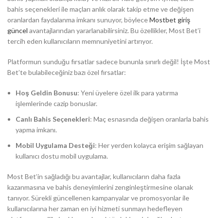
bahis seçenekleri ile maçları anlık olarak takip etme ve değişen
oranlardan faydalanma imkanı sunuyor, böylece
Mostbet giriş
güncel
avantajlarından yararlanabilirsiniz. Bu özellikler, Most Bet’i
tercih eden kullanıcıların memnuniyetini artırıyor.
Platformun sunduğu fırsatlar sadece bununla sınırlı değil! İşte Most
Bet’te bulabileceğiniz bazı özel fırsatlar:
Hoş Geldin Bonusu
: Yeni üyelere özel ilk para yatırma
işlemlerinde cazip bonuslar.
Canlı Bahis Seçenekleri
: Maç esnasında değişen oranlarla bahis
yapma imkanı.
Mobil Uygulama Desteği
: Her yerden kolayca erişim sağlayan
kullanıcı dostu mobil uygulama.
Most Bet’in sağladığı bu avantajlar, kullanıcıların daha fazla
kazanmasına ve bahis deneyimlerini zenginleştirmesine olanak
tanıyor. Sürekli güncellenen kampanyalar ve promosyonlar ile
kullanıcılarına her zaman en iyi hizmeti sunmayı hedefleyen