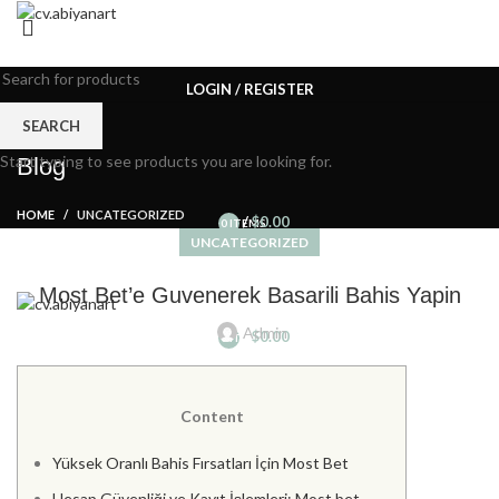
HOME
ABOUT US
PRODUCT
BLOG
PORTFOLIO
CONTACT US
LOGIN / REGISTER
SEARCH
Start typing to see products you are looking for.
Blog
HOME
UNCATEGORIZED
/
$
0.00
0
ITEMS
UNCATEGORIZED
Most Bet’e Guvenerek Basarili Bahis Yapin
Admin
/
$
0.00
0
ITEMS
Content
Yüksek Oranlı Bahis Fırsatları İçin Most Bet
Hesap Güvenliği ve Kayıt İşlemleri: Most bet