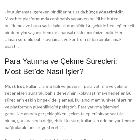
Unutulmaması gereken bir diğer husus da
bütçe yönetimidir
.
Mostbet platformunda canlı bahis yaparken belirli bir bütçe
belirlemek ve buna sadık kalmak önemlidir. Bu şekilde hem eğlenceli
bir deneyim yaşanır hem de finansal riskler minimize edilir. Her
zaman sorumlu bahis oynamak ve kontrolü elden bırakmamak
esastır.
Para Yatırma ve Çekme Süreçleri:
Most Bet’de Nasıl İşler?
Most Bet
, kullanıcılarına hızlı ve güvenilir para yatırma ve çekme
seçenekleri sunarak, bahis deneyimini kolaylaştırmayı hedefler. Bu
süreçlerin
etkin
bir şekilde işlemesi, kullanıcı memnuniyetini artırır
ve platformun güvenilirliğini pekiştirir. Para yatırma işlemleri
genellikle anında gerçekleşirken, çekim talepleri birkaç saat ile
birkaç gün arasında değişebilir. Bu süre, kullanılan ödeme yöntemine
bağlı olarak farklılık gösterebilir.