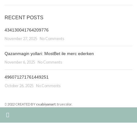
RECENT POSTS
434130041764209776
November 27, 2025
No Comments
Qazanmagin yollari: MostBet ile merc ederken
November 6, 2025
No Comments
496071271761449251
October 26, 2025
No Comments
2022 CREATED BY
cv.abiyanart
. truecolor.
Summer 25% discount on all last year's products home decor