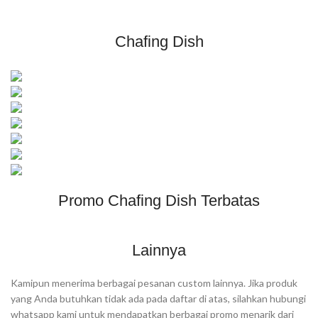
Chafing Dish
Promo Chafing Dish Terbatas
Lainnya
Kamipun menerima berbagai pesanan custom lainnya. Jika produk
yang Anda butuhkan tidak ada pada daftar di atas, silahkan hubungi
whatsapp kami untuk mendapatkan berbagai promo menarik dari