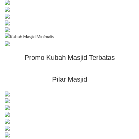
Promo Kubah Masjid Terbatas
Pilar Masjid