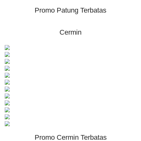
Promo Patung Terbatas
Cermin
Promo Cermin Terbatas