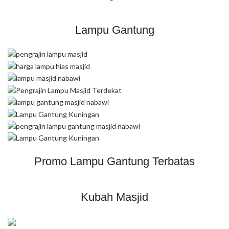
Lampu Gantung
Promo Lampu Gantung Terbatas
Kubah Masjid