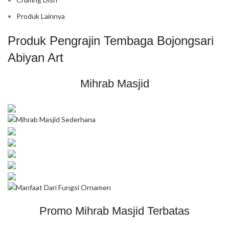
Produk Lainnya
Produk Pengrajin Tembaga Bojongsari
Abiyan Art
Mihrab Masjid
Promo Mihrab Masjid Terbatas