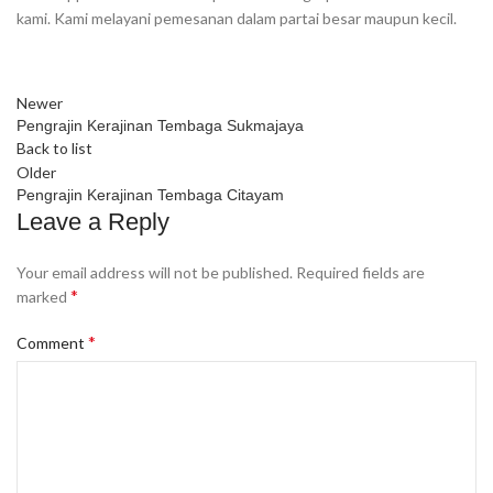
kami. Kami melayani pemesanan dalam partai besar maupun kecil.
Newer
Pengrajin Kerajinan Tembaga Sukmajaya
Back to list
Older
Pengrajin Kerajinan Tembaga Citayam
Leave a Reply
Your email address will not be published.
Required fields are
*
marked
*
Comment