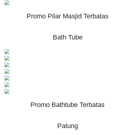
Promo Pilar Masjid Terbatas
Bath Tube
Promo Bathtube Terbatas
Patung