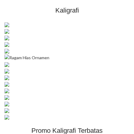
Kaligrafi
Promo Kaligrafi Terbatas