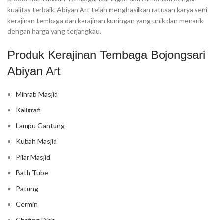
kualitas terbaik. Abiyan Art telah menghasilkan ratusan karya seni
kerajinan tembaga dan kerajinan kuningan yang unik dan menarik
dengan harga yang terjangkau.
Produk Kerajinan Tembaga Bojongsari
Abiyan Art
Mihrab Masjid
Kaligrafi
Lampu Gantung
Kubah Masjid
Pilar Masjid
Bath Tube
Patung
Cermin
Chafing Dish