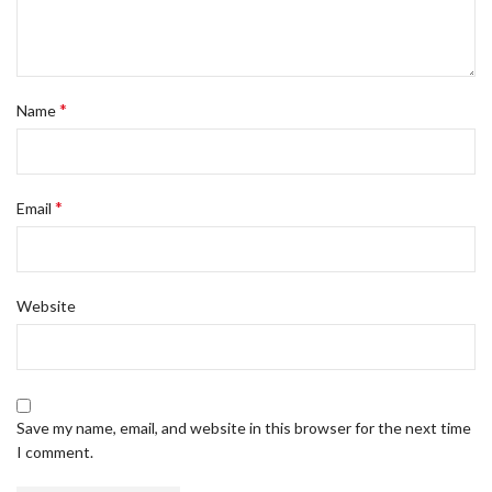
*
Name
*
Email
Website
Save my name, email, and website in this browser for the next time
I comment.