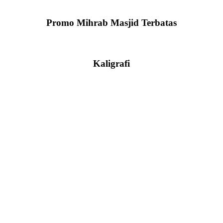
Promo Mihrab Masjid Terbatas
Kaligrafi