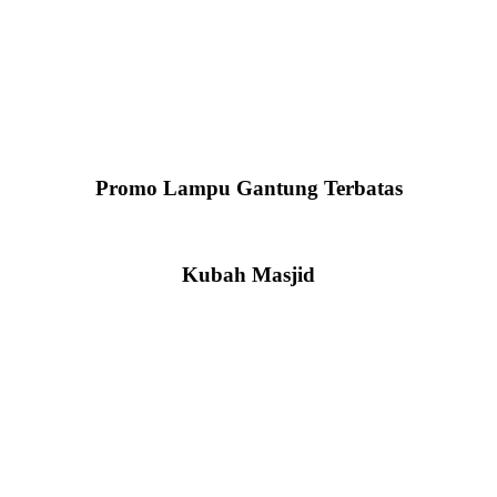
Promo Lampu Gantung Terbatas
Kubah Masjid