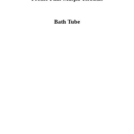
Bath Tube