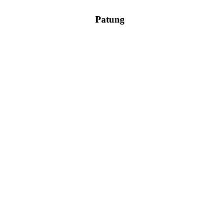
Patung