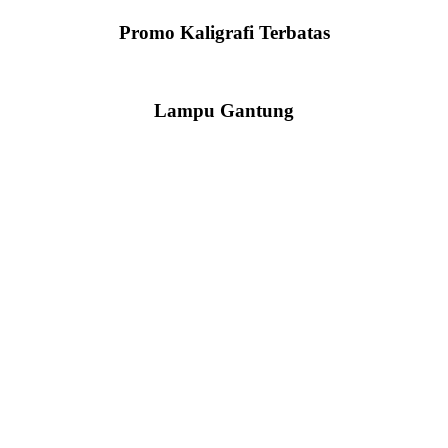
Promo Kaligrafi Terbatas
Lampu Gantung