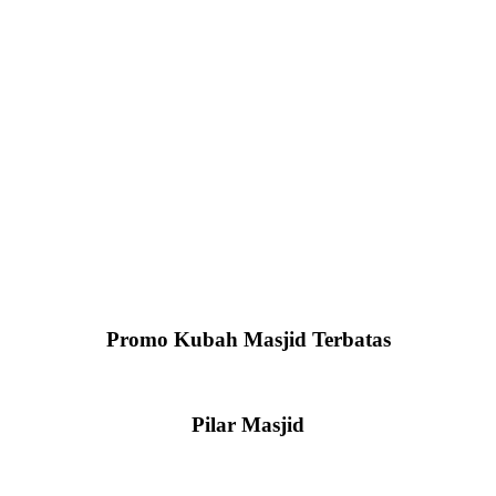
Promo Kubah Masjid Terbatas
Pilar Masjid