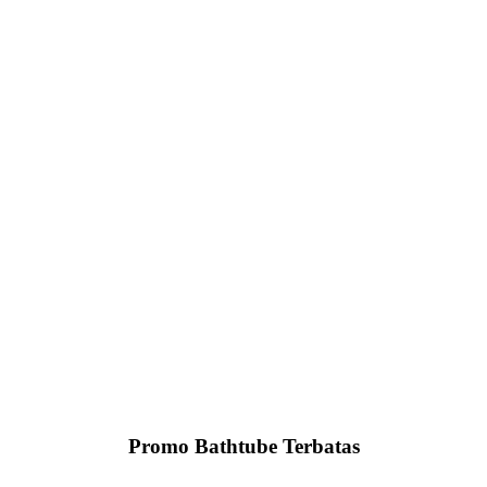
Promo Bathtube Terbatas