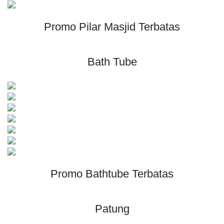
Promo Pilar Masjid Terbatas
Bath Tube
Promo Bathtube Terbatas
Patung