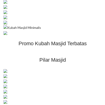
Promo Kubah Masjid Terbatas
Pilar Masjid