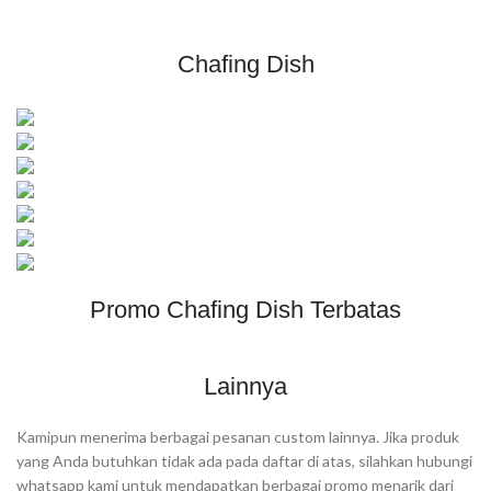
Chafing Dish
Promo Chafing Dish Terbatas
Lainnya
Kamipun menerima berbagai pesanan custom lainnya. Jika produk
yang Anda butuhkan tidak ada pada daftar di atas, silahkan hubungi
whatsapp kami untuk mendapatkan berbagai promo menarik dari