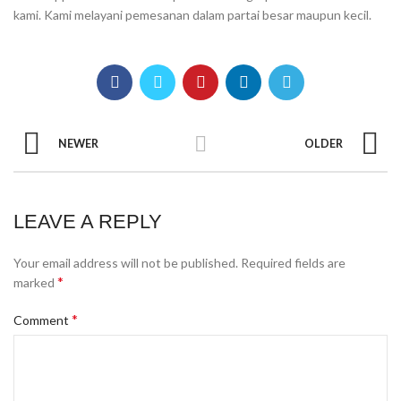
kami. Kami melayani pemesanan dalam partai besar maupun kecil.
NEWER
OLDER
LEAVE A REPLY
Your email address will not be published.
Required fields are
*
marked
*
Comment