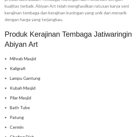
kualitas terbaik. Abiyan Art telah menghasilkan ratusan karya seni
kerajinan tembaga dan kerajinan kuningan yang unik dan menarik
dengan harga yang terjangkau.
Produk Kerajinan Tembaga Jatiwaringin
Abiyan Art
Mihrab Masjid
Kaligrafi
Lampu Gantung
Kubah Masjid
Pilar Masjid
Bath Tube
Patung
Cermin
Chafing Dish