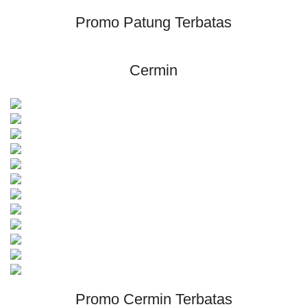
Promo Patung Terbatas
Cermin
Promo Cermin Terbatas