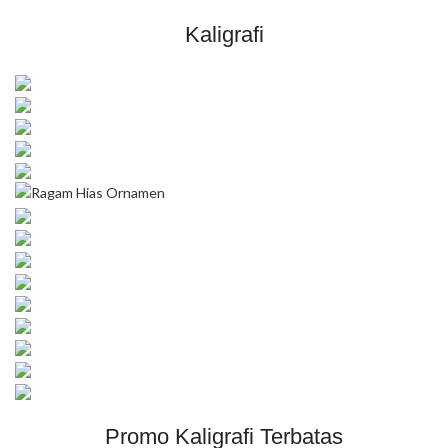
Kaligrafi
Promo Kaligrafi Terbatas