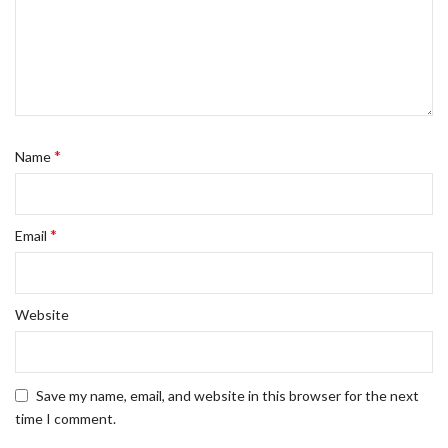
*
Name
*
Email
Website
Save my name, email, and website in this browser for the next
time I comment.