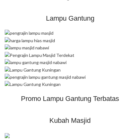
Lampu Gantung
Promo Lampu Gantung Terbatas
Kubah Masjid