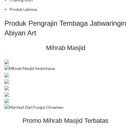
Produk Lainnya
Produk Pengrajin Tembaga Jatiwaringin
Abiyan Art
Mihrab Masjid
Promo Mihrab Masjid Terbatas