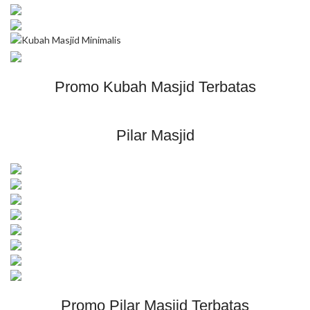
Promo Kubah Masjid Terbatas
Pilar Masjid
Promo Pilar Masjid Terbatas