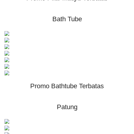
Bath Tube
Promo Bathtube Terbatas
Patung