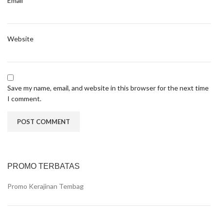
Email
Website
Save my name, email, and website in this browser for the next time
I comment.
PROMO TERBATAS
Promo Kerajinan Tembag