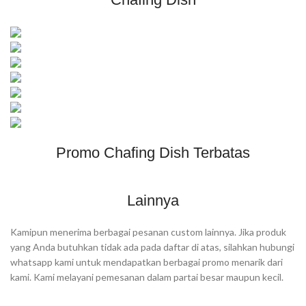
Promo Chafing Dish Terbatas
Lainnya
Kamipun menerima berbagai pesanan custom lainnya. Jika produk
yang Anda butuhkan tidak ada pada daftar di atas, silahkan hubungi
whatsapp kami untuk mendapatkan berbagai promo menarik dari
kami. Kami melayani pemesanan dalam partai besar maupun kecil.