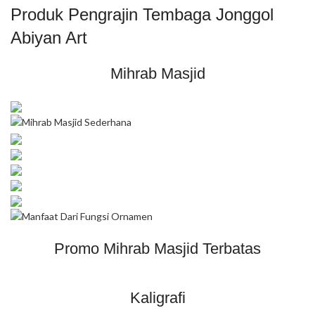
Produk Pengrajin Tembaga Jonggol
Abiyan Art
Mihrab Masjid
Promo Mihrab Masjid Terbatas
Kaligrafi