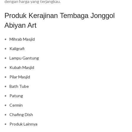
dengan harga yang terjangkau.
Produk Kerajinan Tembaga Jonggol
Abiyan Art
Mihrab Masjid
Kaligrafi
Lampu Gantung
Kubah Masjid
Pilar Masjid
Bath Tube
Patung
Cermin
Chafing Dish
Produk Lainnya