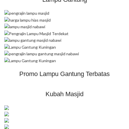
Promo Lampu Gantung Terbatas
Kubah Masjid