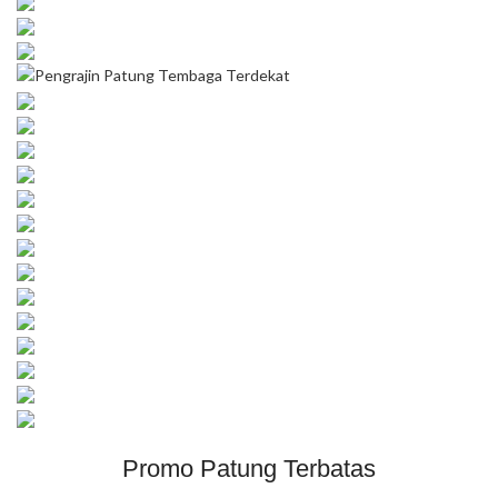
Promo Patung Terbatas