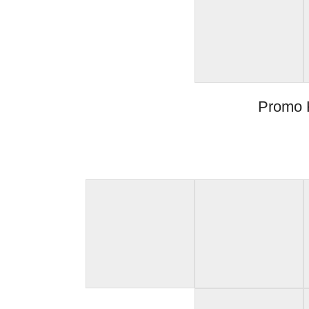
Promo 