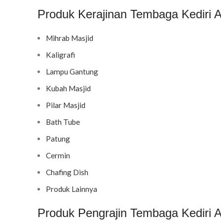
Produk Kerajinan Tembaga Kediri A
Mihrab Masjid
Kaligrafi
Lampu Gantung
Kubah Masjid
Pilar Masjid
Bath Tube
Patung
Cermin
Chafing Dish
Produk Lainnya
Produk Pengrajin Tembaga Kediri A