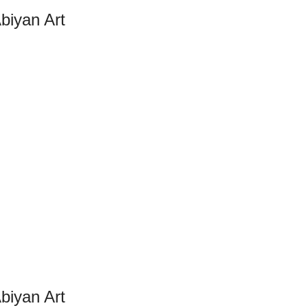
biyan Art
biyan Art