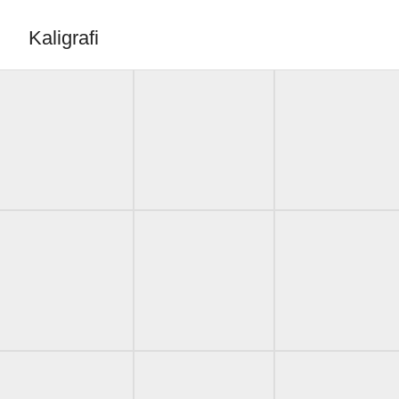
Kaligrafi