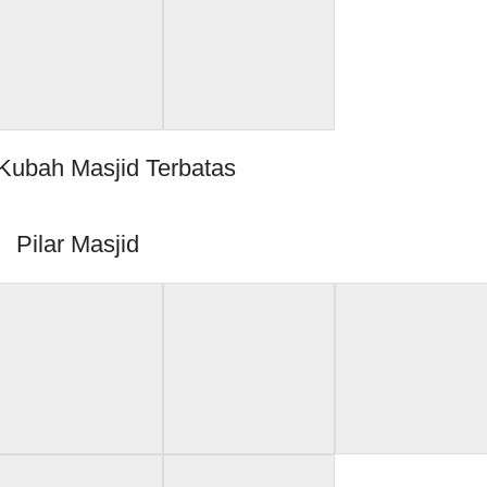
Kubah Masjid Terbatas
Pilar Masjid