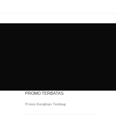
 US
PROMO TERBATAS
Promo Kerajinan Tembag