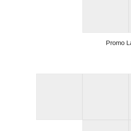
Promo L