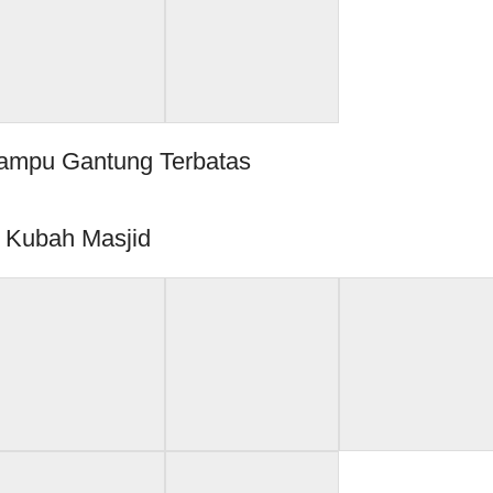
ampu Gantung Terbatas
Kubah Masjid