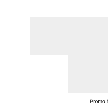
Promo M