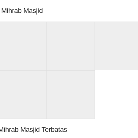
Mihrab Masjid
ihrab Masjid Terbatas