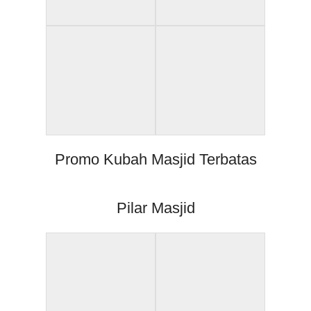
Promo Kubah Masjid Terbatas
Pilar Masjid