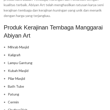
kualitas terbaik. Abiyan Art telah menghasilkan ratusan karya seni
kerajinan tembaga dan kerajinan kuningan yang unik dan menarik
dengan harga yang terjangkau.
Produk Kerajinan Tembaga Manggarai
Abiyan Art
Mihrab Masjid
Kaligrafi
Lampu Gantung
Kubah Masjid
Pilar Masjid
Bath Tube
Patung
Cermin
Chafing Dish