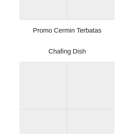
Promo Cermin Terbatas
Chafing Dish