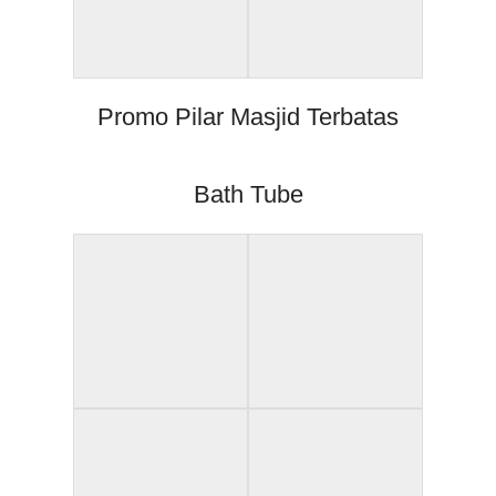
Promo Pilar Masjid Terbatas
Bath Tube