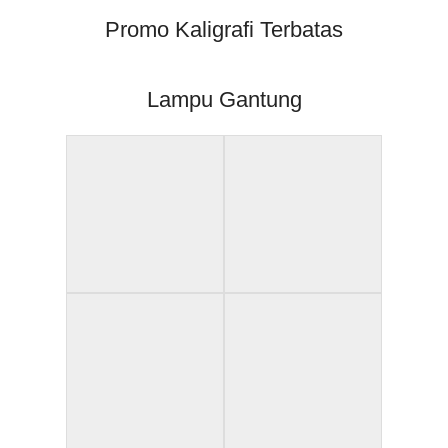
Promo Kaligrafi Terbatas
Lampu Gantung