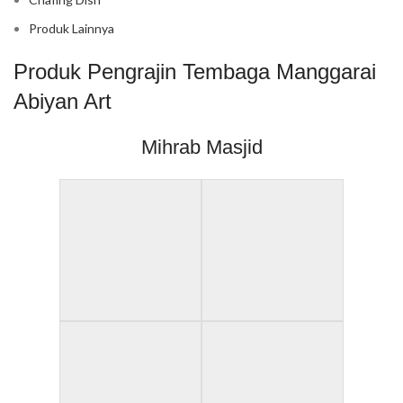
Produk Lainnya
Produk Pengrajin Tembaga Manggarai
Abiyan Art
Mihrab Masjid