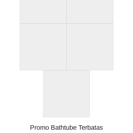
Promo Bathtube Terbatas