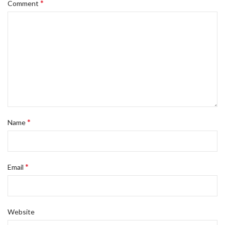
*
Comment
*
Name
*
Email
Website