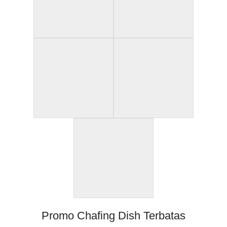
Promo Chafing Dish Terbatas