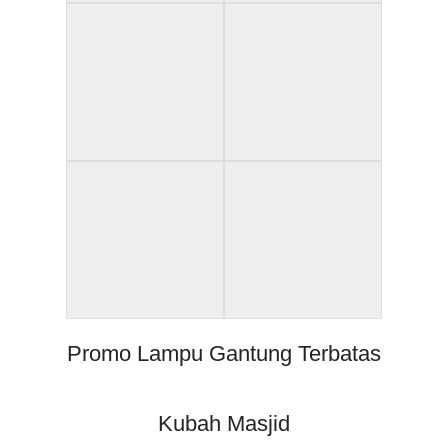
Promo Lampu Gantung Terbatas
Kubah Masjid