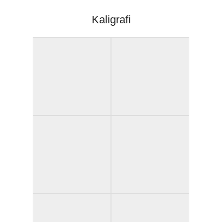
Kaligrafi