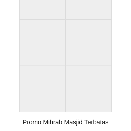
Promo Mihrab Masjid Terbatas