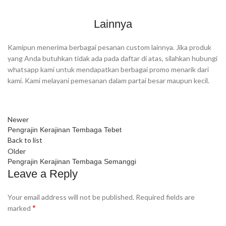
Lainnya
Kamipun menerima berbagai pesanan custom lainnya. Jika produk
yang Anda butuhkan tidak ada pada daftar di atas, silahkan hubungi
whatsapp kami untuk mendapatkan berbagai promo menarik dari
kami. Kami melayani pemesanan dalam partai besar maupun kecil.
Newer
Pengrajin Kerajinan Tembaga Tebet
Back to list
Older
Pengrajin Kerajinan Tembaga Semanggi
Leave a Reply
Your email address will not be published.
Required fields are
*
marked