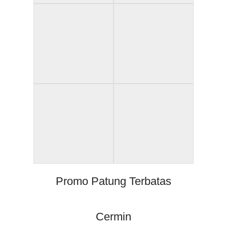
Promo Patung Terbatas
Cermin