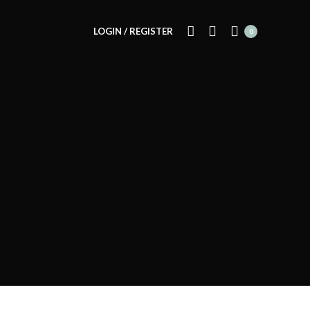
LOGIN / REGISTER
0