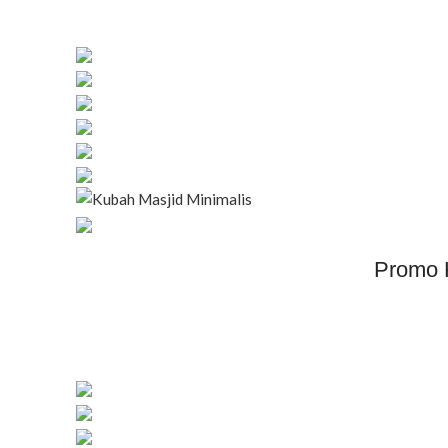
Promo 