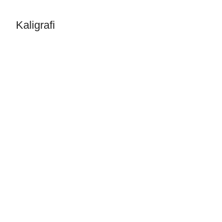
Kaligrafi