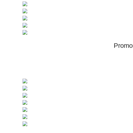
Promo 