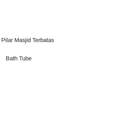
Pilar Masjid Terbatas
Bath Tube