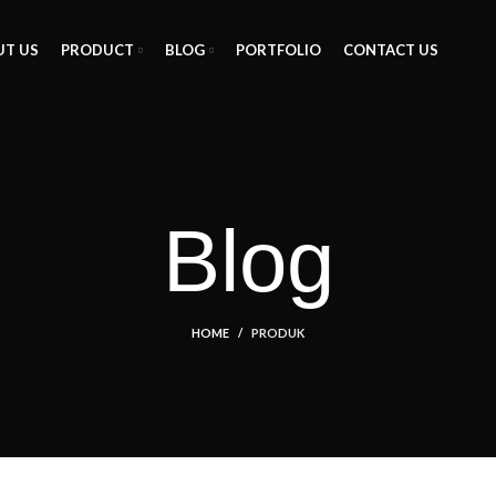
T US
PRODUCT
BLOG
PORTFOLIO
CONTACT US
Blog
HOME
PRODUK