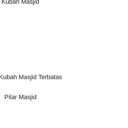
Kubah Masjid
Kubah Masjid Terbatas
Pilar Masjid