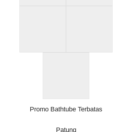
Promo Bathtube Terbatas
Patung