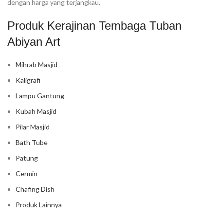
dengan harga yang terjangkau.
Produk Kerajinan Tembaga Tuban
Abiyan Art
Mihrab Masjid
Kaligrafi
Lampu Gantung
Kubah Masjid
Pilar Masjid
Bath Tube
Patung
Cermin
Chafing Dish
Produk Lainnya