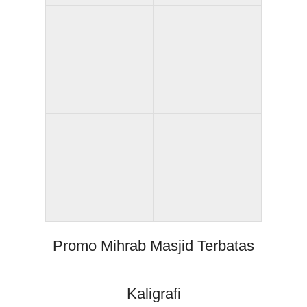
Promo Mihrab Masjid Terbatas
Kaligrafi