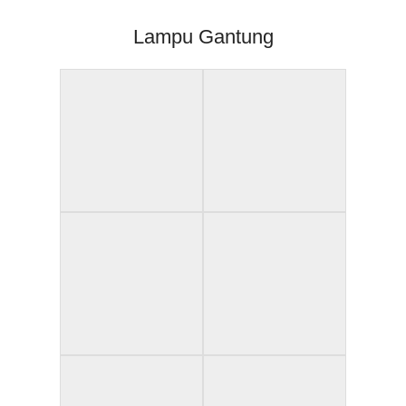
Lampu Gantung