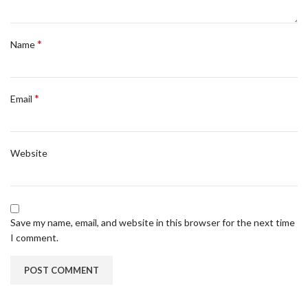
*
Name
*
Email
Website
Save my name, email, and website in this browser for the next time
I comment.