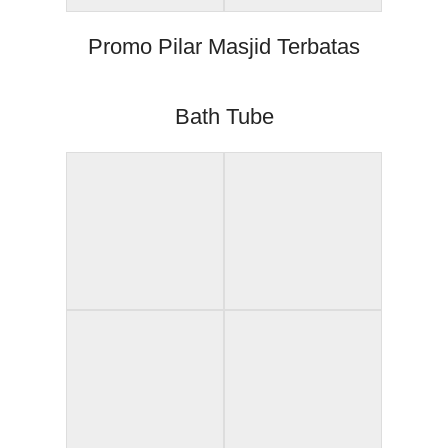
Promo Pilar Masjid Terbatas
Bath Tube