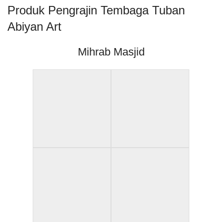
Produk Pengrajin Tembaga Tuban
Abiyan Art
Mihrab Masjid