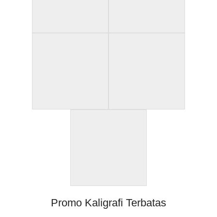
Promo Kaligrafi Terbatas