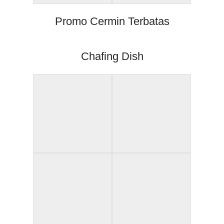
Promo Cermin Terbatas
Chafing Dish