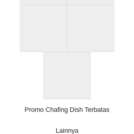
Promo Chafing Dish Terbatas
Lainnya