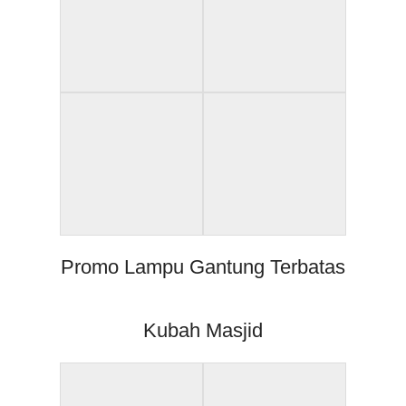
Promo Lampu Gantung Terbatas
Kubah Masjid