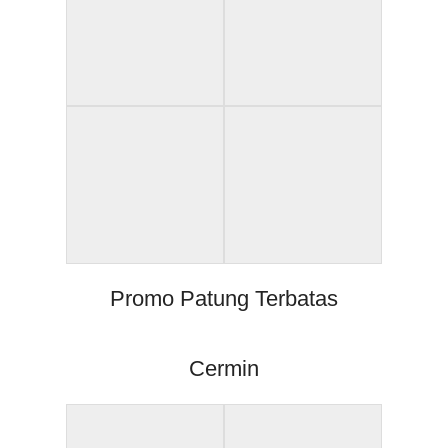
Promo Patung Terbatas
Cermin