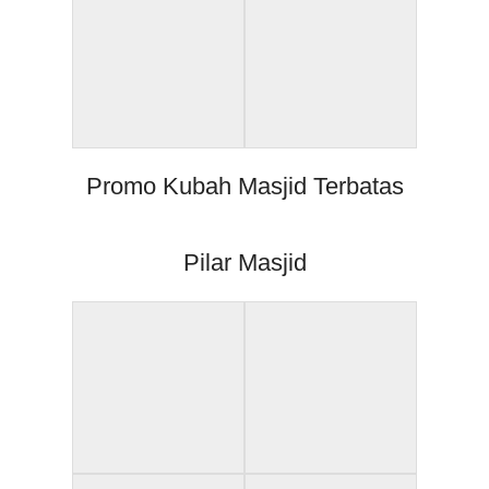
Promo Kubah Masjid Terbatas
Pilar Masjid