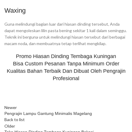
Waxing
Guna melindungi bagian luar dari hiasan dinding tersebut, Anda
dapat mengoleskan lilin pasta bening sekitar 1 kali dalam seminggu.
Teknik ini berguna untuk melindungi hiasan tersebut dari berbagai
macam noda, dan membuatnya tetap terlihat mengkilap.
Promo Hiasan Dinding Tembaga Kuningan
Bisa Custom Pesanan Tanpa Minimum Order
Kualitas Bahan Terbaik Dan Dibuat Oleh Pengrajin
Profesional
Newer
Pengrajin Lampu Gantung Minimalis Magelang
Back to list
Older