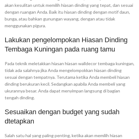
akan kesulitan untuk memilih hiasan dinding yang tepat, dan sesuai
dengan ruangan Anda. Baik itu hiasan dinding dengan motif daun,
bunga, atau bahkan gunungan wayang, dengan atau tidak
menggunakan pigura.
Lakukan pengelompokan Hiasan Dinding
Tembaga Kuningan pada ruang tamu
Pada teknik meletakkan hiasan hiasan walldecor tembaga kuningan,
tidak ada salahnya jika Anda mengelompokkan hiasan dinding
sesuai dengan tempatnya. Terutama ketika Anda membeli hiasan
dinding berukuran kecil. Sedangkan apabila Anda membeli yang
ukurannya besar. Anda dapat menyimpan langsung di bagian
tengah dinding.
Sesuaikan dengan budget yang sudah
dtetapkan
Salah satu hal yang paling penting, ketika akan memilih hiasan