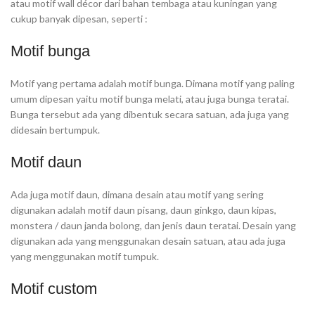
atau motif wall décor dari bahan tembaga atau kuningan yang
cukup banyak dipesan, seperti :
Motif bunga
Motif yang pertama adalah motif bunga. Dimana motif yang paling
umum dipesan yaitu motif bunga melati, atau juga bunga teratai.
Bunga tersebut ada yang dibentuk secara satuan, ada juga yang
didesain bertumpuk.
Motif daun
Ada juga motif daun, dimana desain atau motif yang sering
digunakan adalah motif daun pisang, daun ginkgo, daun kipas,
monstera / daun janda bolong, dan jenis daun teratai. Desain yang
digunakan ada yang menggunakan desain satuan, atau ada juga
yang menggunakan motif tumpuk.
Motif custom