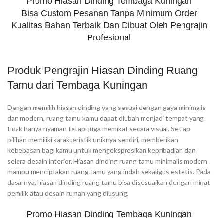
Promo Hiasan Dinding Tembaga Kuningan
Bisa Custom Pesanan Tanpa Minimum Order
Kualitas Bahan Terbaik Dan Dibuat Oleh Pengrajin
Profesional
Produk Pengrajin Hiasan Dinding Ruang
Tamu dari Tembaga Kuningan
Dengan memilih hiasan dinding yang sesuai dengan gaya minimalis
dan modern, ruang tamu kamu dapat diubah menjadi tempat yang
tidak hanya nyaman tetapi juga memikat secara visual. Setiap
pilihan memiliki karakteristik uniknya sendiri, memberikan
kebebasan bagi kamu untuk mengekspresikan kepribadian dan
selera desain interior. Hiasan dinding ruang tamu minimalis modern
mampu menciptakan ruang tamu yang indah sekaligus estetis. Pada
dasarnya, hiasan dinding ruang tamu bisa disesuaikan dengan minat
pemilik atau desain rumah yang diusung.
Promo Hiasan Dinding Tembaga Kuningan