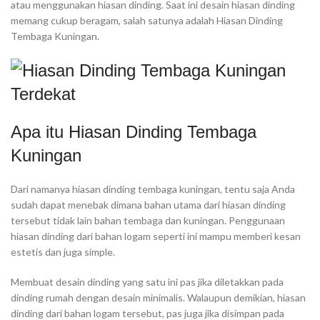
atau menggunakan hiasan dinding. Saat ini desain hiasan dinding
memang cukup beragam, salah satunya adalah Hiasan Dinding
Tembaga Kuningan.
Apa itu Hiasan Dinding Tembaga
Kuningan
Dari namanya hiasan dinding tembaga kuningan, tentu saja Anda
sudah dapat menebak dimana bahan utama dari hiasan dinding
tersebut tidak lain bahan tembaga dan kuningan. Penggunaan
hiasan dinding dari bahan logam seperti ini mampu memberi kesan
estetis dan juga simple.
Membuat desain dinding yang satu ini pas jika diletakkan pada
dinding rumah dengan desain minimalis. Walaupun demikian, hiasan
dinding dari bahan logam tersebut, pas juga jika disimpan pada