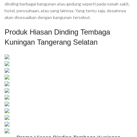
dinding berbagai bangunan atau gedung seperti pada rumah sakit,
hotel, perusahaan, atau yang lainnya. Yang tentu saja, desainnya
akan disesuaikan dengan bangunan tersebut.
Produk Hiasan Dinding Tembaga
Kuningan Tangerang Selatan