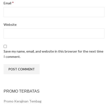
*
Email
Website
Save my name, email, and website in this browser for the next time
I comment.
PROMO TERBATAS
Promo Kerajinan Tembag