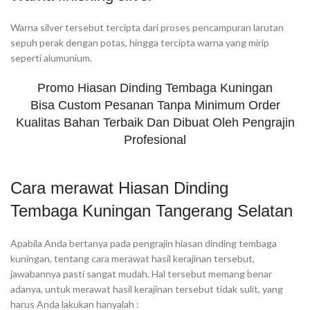
Warna silver tersebut tercipta dari proses pencampuran larutan
sepuh perak dengan potas, hingga tercipta warna yang mirip
seperti alumunium.
Promo Hiasan Dinding Tembaga Kuningan
Bisa Custom Pesanan Tanpa Minimum Order
Kualitas Bahan Terbaik Dan Dibuat Oleh Pengrajin
Profesional
Cara merawat Hiasan Dinding
Tembaga Kuningan Tangerang Selatan
Apabila Anda bertanya pada pengrajin hiasan dinding tembaga
kuningan, tentang cara merawat hasil kerajinan tersebut,
jawabannya pasti sangat mudah. Hal tersebut memang benar
adanya, untuk merawat hasil kerajinan tersebut tidak sulit, yang
harus Anda lakukan hanyalah :