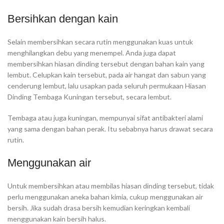
Bersihkan dengan kain
Selain membersihkan secara rutin menggunakan kuas untuk
menghilangkan debu yang menempel. Anda juga dapat
membersihkan hiasan dinding tersebut dengan bahan kain yang
lembut. Celupkan kain tersebut, pada air hangat dan sabun yang
cenderung lembut, lalu usapkan pada seluruh permukaan Hiasan
Dinding Tembaga Kuningan tersebut, secara lembut.
Tembaga atau juga kuningan, mempunyai sifat antibakteri alami
yang sama dengan bahan perak. Itu sebabnya harus drawat secara
rutin.
Menggunakan air
Untuk membersihkan atau membilas hiasan dinding tersebut, tidak
perlu menggunakan aneka bahan kimia, cukup menggunakan air
bersih. Jika sudah drasa bersih kemudian keringkan kembali
menggunakan kain bersih halus.