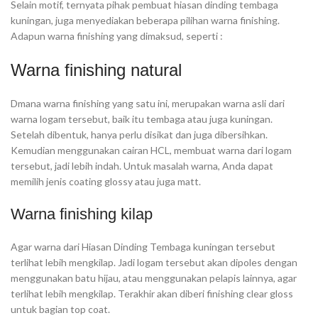
Selain motif, ternyata pihak pembuat hiasan dinding tembaga
kuningan, juga menyediakan beberapa pilihan warna finishing.
Adapun warna finishing yang dimaksud, seperti :
Warna finishing natural
Dmana warna finishing yang satu ini, merupakan warna asli dari
warna logam tersebut, baik itu tembaga atau juga kuningan.
Setelah dibentuk, hanya perlu disikat dan juga dibersihkan.
Kemudian menggunakan cairan HCL, membuat warna dari logam
tersebut, jadi lebih indah. Untuk masalah warna, Anda dapat
memilih jenis coating glossy atau juga matt.
Warna finishing kilap
Agar warna dari Hiasan Dinding Tembaga kuningan tersebut
terlihat lebih mengkilap. Jadi logam tersebut akan dipoles dengan
menggunakan batu hijau, atau menggunakan pelapis lainnya, agar
terlihat lebih mengkilap. Terakhir akan diberi finishing clear gloss
untuk bagian top coat.