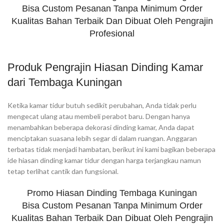
Bisa Custom Pesanan Tanpa Minimum Order
Kualitas Bahan Terbaik Dan Dibuat Oleh Pengrajin
Profesional
Produk Pengrajin Hiasan Dinding Kamar
dari Tembaga Kuningan
Ketika kamar tidur butuh sedikit perubahan, Anda tidak perlu
mengecat ulang atau membeli perabot baru. Dengan hanya
menambahkan beberapa dekorasi dinding kamar, Anda dapat
menciptakan suasana lebih segar di dalam ruangan. Anggaran
terbatas tidak menjadi hambatan, berikut ini kami bagikan beberapa
ide hiasan dinding kamar tidur dengan harga terjangkau namun
tetap terlihat cantik dan fungsional.
Promo Hiasan Dinding Tembaga Kuningan
Bisa Custom Pesanan Tanpa Minimum Order
Kualitas Bahan Terbaik Dan Dibuat Oleh Pengrajin