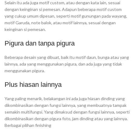
Selain itu ada juga motif custom, atau dengan kata lain, sesuai
dengan keinginan si pemesan. Adapun beberapa motif custom
yang cukup umum dipesan, seperti motif gunungan pada wayang,
motif Garuda, note balok, atau motif lainnya, sesuai dengan
keinginan si pemesan.
Pigura dan tanpa pigura
Beberapa desain yang dibuat, baik itu motif daun, bunga atau yang
lainnya, ada yang menggunakan pigura, dan ada juga yang tidak
menggunakan pigura.
Plus hiasan lainnya
Yang paling menarik, belakangan ini ada juga hiasan dinding yang
dikombinasikan dengan fungsi lainnya, yang membuatnya tampak
semakin multifungsi. Yang dimaksud dengan fungsi lainnya, seperti
dikombinasikan dengan pigura foto, jam dinding atau yang lainnya.
Berbagai pilihan finishing