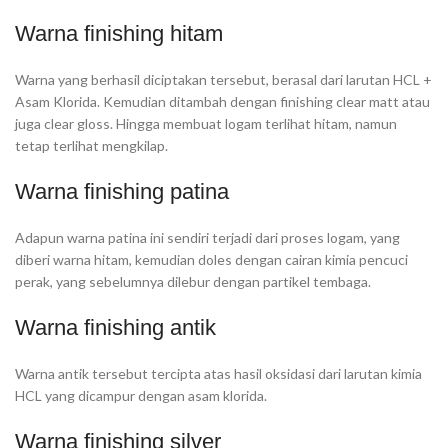
Warna finishing hitam
Warna yang berhasil diciptakan tersebut, berasal dari larutan HCL +
Asam Klorida. Kemudian ditambah dengan finishing clear matt atau
juga clear gloss. Hingga membuat logam terlihat hitam, namun
tetap terlihat mengkilap.
Warna finishing patina
Adapun warna patina ini sendiri terjadi dari proses logam, yang
diberi warna hitam, kemudian doles dengan cairan kimia pencuci
perak, yang sebelumnya dilebur dengan partikel tembaga.
Warna finishing antik
Warna antik tersebut tercipta atas hasil oksidasi dari larutan kimia
HCL yang dicampur dengan asam klorida.
Warna finishing silver