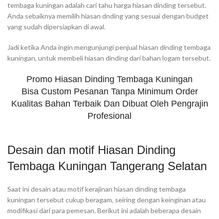
tembaga kuningan adalah cari tahu harga hiasan dinding tersebut.
Anda sebaiknya memilih hiasan dnding yang sesuai dengan budget
yang sudah dipersiapkan di awal.
Jadi ketika Anda ingin mengunjungi penjual hiasan dinding tembaga
kuningan, untuk membeli hiasan dinding dari bahan logam tersebut.
Promo Hiasan Dinding Tembaga Kuningan
Bisa Custom Pesanan Tanpa Minimum Order
Kualitas Bahan Terbaik Dan Dibuat Oleh Pengrajin
Profesional
Desain dan motif Hiasan Dinding
Tembaga Kuningan Tangerang Selatan
Saat ini desain atau motif kerajinan hiasan dinding tembaga
kuningan tersebut cukup beragam, seiring dengan keinginan atau
modifikasi dari para pemesan. Berikut ini adalah beberapa desain