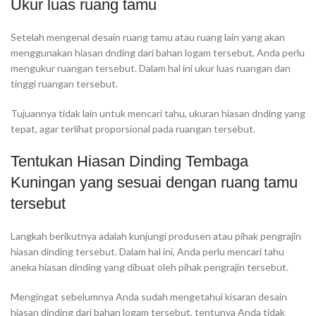
Ukur luas ruang tamu
Setelah mengenal desain ruang tamu atau ruang lain yang akan
menggunakan hiasan dnding dari bahan logam tersebut, Anda perlu
mengukur ruangan tersebut. Dalam hal ini ukur luas ruangan dan
tinggi ruangan tersebut.
Tujuannya tidak lain untuk mencari tahu, ukuran hiasan dnding yang
tepat, agar terlihat proporsional pada ruangan tersebut.
Tentukan Hiasan Dinding Tembaga
Kuningan yang sesuai dengan ruang tamu
tersebut
Langkah berikutnya adalah kunjungi produsen atau pihak pengrajin
hiasan dinding tersebut. Dalam hal ini, Anda perlu mencari tahu
aneka hiasan dinding yang dibuat oleh pihak pengrajin tersebut.
Mengingat sebelumnya Anda sudah mengetahui kisaran desain
hiasan dinding dari bahan logam tersebut, tentunya Anda tidak