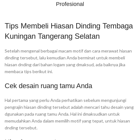
Profesional
Tips Membeli Hiasan Dinding Tembaga
Kuningan Tangerang Selatan
Setelah mengenal berbagai macam motif dan cara merawat hiasan
dinding tersebut, lalu kemudian Anda berminat untuk membeli
hiasan dnding dari bahan logam yang dmaksud, ada baiknya jika
membaca tips berikut ini.
Cek desain ruang tamu Anda
Hal pertama yang perlu Anda perhatikan sebelum mengunjungi
pengrajin hiasan dinding tersebut adalah mencari tahu desain yang
dgunakan pada ruang tamu Anda. Hal ini dmaksudkan untuk
memudahkan Anda dalam memilih motif yang tepat, untuk hiasan
dnding tersebut.