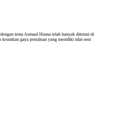
 dengan tema Asmaul Husna telah banyak ditemui di
 keunikan gaya penulisan yang memiliki nilai seni