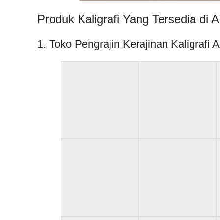
Produk Kaligrafi Yang Tersedia di A
1. Toko Pengrajin Kerajinan Kaligra