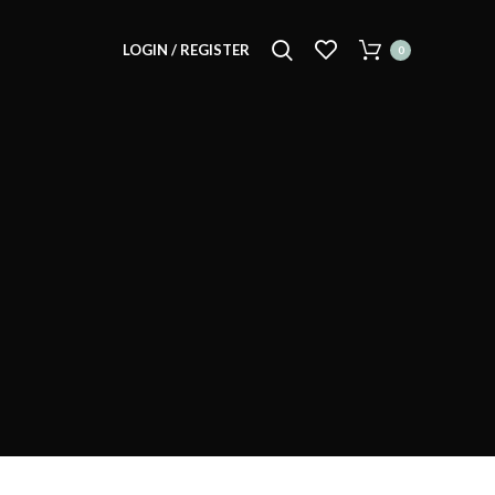
LOGIN / REGISTER
0